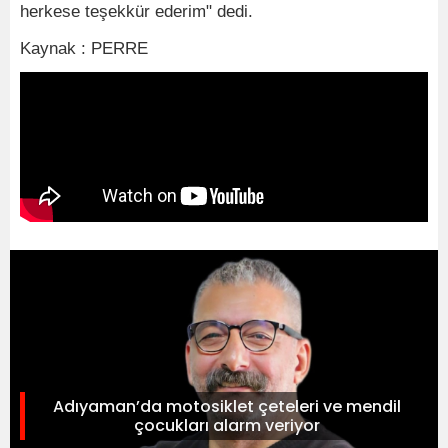
herkese teşekkür ederim" dedi.
Kaynak : PERRE
Adıyaman’da motosiklet çeteleri ve mendil
çocukları alarm veriyor