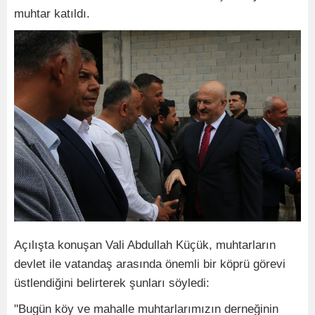
muhtar katıldı.
Açılışta konuşan Vali Abdullah Küçük, muhtarların
devlet ile vatandaş arasında önemli bir köprü görevi
üstlendiğini belirterek şunları söyledi:
"Bugün köy ve mahalle muhtarlarımızın derneğinin