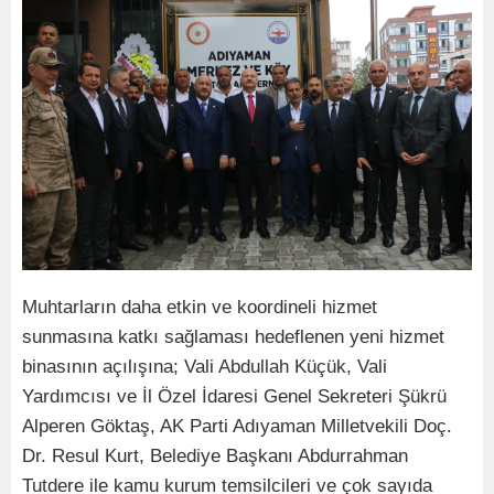
Muhtarların daha etkin ve koordineli hizmet
sunmasına katkı sağlaması hedeflenen yeni hizmet
binasının açılışına; Vali Abdullah Küçük, Vali
Yardımcısı ve İl Özel İdaresi Genel Sekreteri Şükrü
Alperen Göktaş, AK Parti Adıyaman Milletvekili Doç.
Dr. Resul Kurt, Belediye Başkanı Abdurrahman
Tutdere ile kamu kurum temsilcileri ve çok sayıda