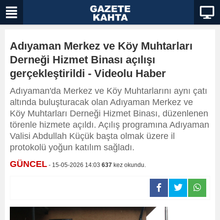
Adıyaman Merkez ve Köy Muhtarları
Derneği Hizmet Binası açılışı
gerçekleştirildi - Videolu Haber
Adıyaman'da Merkez ve Köy Muhtarlarını aynı çatı
altında buluşturacak olan Adıyaman Merkez ve
Köy Muhtarları Derneği Hizmet Binası, düzenlenen
törenle hizmete açıldı. Açılış programına Adıyaman
Valisi Abdullah Küçük başta olmak üzere il
protokolü yoğun katılım sağladı.
GÜNCEL
- 15-05-2026 14:03
637
kez okundu.