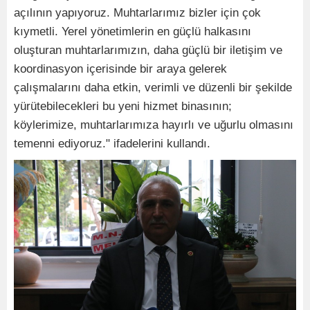
açılının yapıyoruz. Muhtarlarımız bizler için çok
kıymetli. Yerel yönetimlerin en güçlü halkasını
oluşturan muhtarlarımızın, daha güçlü bir iletişim ve
koordinasyon içerisinde bir araya gelerek
çalışmalarını daha etkin, verimli ve düzenli bir şekilde
yürütebilecekleri bu yeni hizmet binasının;
köylerimize, muhtarlarımıza hayırlı ve uğurlu olmasını
temenni ediyoruz." ifadelerini kullandı.