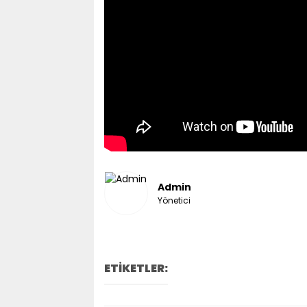
Admin
Yönetici
ETİKETLER: