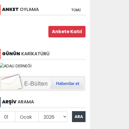
ANKET
OYLAMA
TÜMÜ
GÜNÜN
KARİKATÜRÜ
ARŞİV
ARAMA