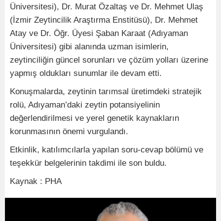
Üniversitesi), Dr. Murat Özaltaş ve Dr. Mehmet Ulaş
(İzmir Zeytincilik Araştırma Enstitüsü), Dr. Mehmet
Atay ve Dr. Öğr. Üyesi Şaban Karaat (Adıyaman
Üniversitesi) gibi alanında uzman isimlerin,
zeytinciliğin güncel sorunları ve çözüm yolları üzerine
yapmış oldukları sunumlar ile devam etti.
Konuşmalarda, zeytinin tarımsal üretimdeki stratejik
rolü, Adıyaman’daki zeytin potansiyelinin
değerlendirilmesi ve yerel genetik kaynakların
korunmasının önemi vurgulandı.
Etkinlik, katılımcılarla yapılan soru-cevap bölümü ve
teşekkür belgelerinin takdimi ile son buldu.
Kaynak : PHA