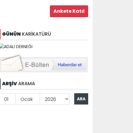
GÜNÜN
KARİKATÜRÜ
ARŞİV
ARAMA