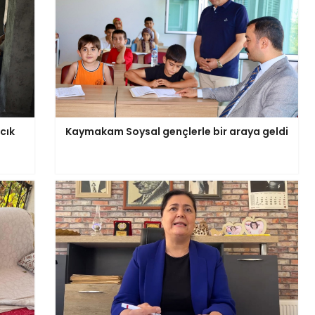
cık
Kaymakam Soysal gençlerle bir araya geldi