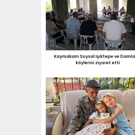
Kaymakam Soysal Işıktepe ve Damla
köylerini ziyaret etti