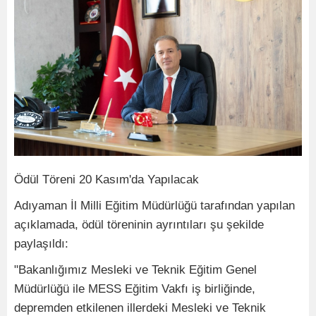
Ödül Töreni 20 Kasım'da Yapılacak
Adıyaman İl Milli Eğitim Müdürlüğü tarafından yapılan
açıklamada, ödül töreninin ayrıntıları şu şekilde
paylaşıldı:
"Bakanlığımız Mesleki ve Teknik Eğitim Genel
Müdürlüğü ile MESS Eğitim Vakfı iş birliğinde,
depremden etkilenen illerdeki Mesleki ve Teknik