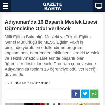
Adıyaman’da 16 Başarılı Meslek Lisesi
Öğrencisine Ödül Verilecek
Milli Eğitim Bakanlığı Mesleki ve Teknik Eğitim
Genel Müdürlüğü ile MESS Eğitim Vakfı iş
birliğinde yürütülen ödüllendirme programı
kapsamında, depremden etkilenen illerdeki Mesleki
ve Teknik Anadolu Liselerinde başarılı olan
öğrenciler desteklenecek. Program çerçevesinde
Adıyaman'da toplam 16 öğrenciye ödül verileceği
duyuruldu.
- 17-11-2025 15:32
617
kez okundu.