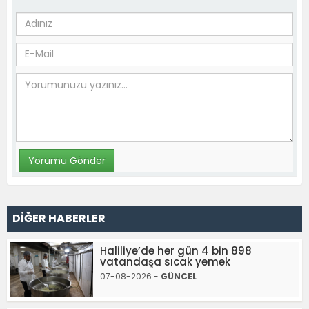
DİĞER HABERLER
Haliliye’de her gün 4 bin 898
vatandaşa sıcak yemek
07-08-2026 -
GÜNCEL