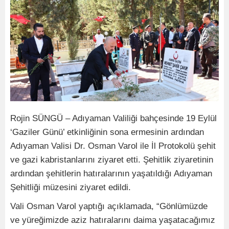
Rojin SÜNGÜ – Adıyaman Valiliği bahçesinde 19 Eylül
‘Gaziler Günü’ etkinliğinin sona ermesinin ardından
Adıyaman Valisi Dr. Osman Varol ile İl Protokolü şehit
ve gazi kabristanlarını ziyaret etti. Şehitlik ziyaretinin
ardından şehitlerin hatıralarının yaşatıldığı Adıyaman
Şehitliği müzesini ziyaret edildi.
Vali Osman Varol yaptığı açıklamada, “Gönlümüzde
ve yüreğimizde aziz hatıralarını daima yaşatacağımız