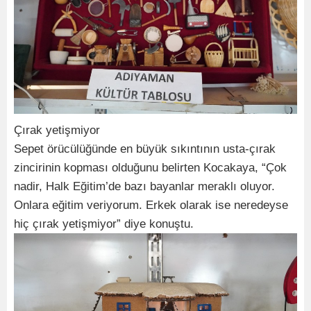
Çırak yetişmiyor
Sepet örücülüğünde en büyük sıkıntının usta-çırak
zincirinin kopması olduğunu belirten Kocakaya, “Çok
nadir, Halk Eğitim’de bazı bayanlar meraklı oluyor.
Onlara eğitim veriyorum. Erkek olarak ise neredeyse
hiç çırak yetişmiyor” diye konuştu.