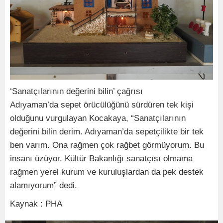
‘Sanatçılarının değerini bilin’ çağrısı
Adıyaman’da sepet örücülüğünü sürdüren tek kişi
olduğunu vurgulayan Kocakaya, “Sanatçılarının
değerini bilin derim. Adıyaman’da sepetçilikte bir tek
ben varım. Ona rağmen çok rağbet görmüyorum. Bu
insanı üzüyor. Kültür Bakanlığı sanatçısı olmama
rağmen yerel kurum ve kuruluşlardan da pek destek
alamıyorum” dedi.
Kaynak : PHA