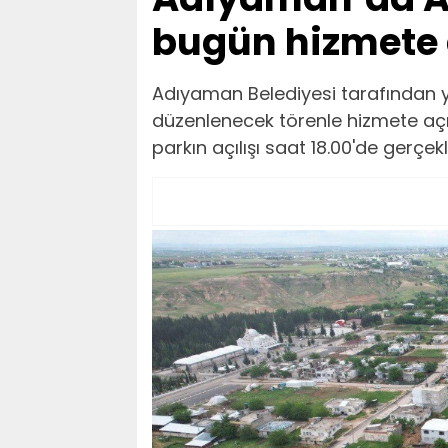
bugün hizmete 
Adıyaman Belediyesi tarafından
düzenlenecek törenle hizmete açı
parkın açılışı saat 18.00'de gerçekl