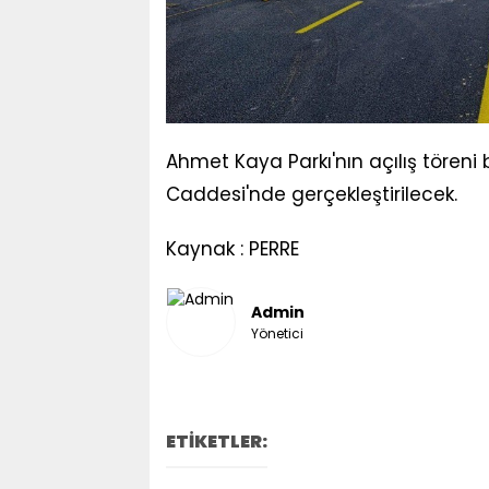
Ahmet Kaya Parkı'nın açılış töreni
Caddesi'nde gerçekleştirilecek.
Kaynak : PERRE
Admin
Yönetici
ETİKETLER: