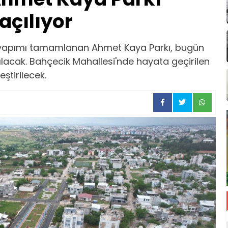
açılıyor
 yapımı tamamlanan Ahmet Kaya Parkı, bugün
lacak. Bahçecik Mahallesi'nde hayata geçirilen
eştirilecek.