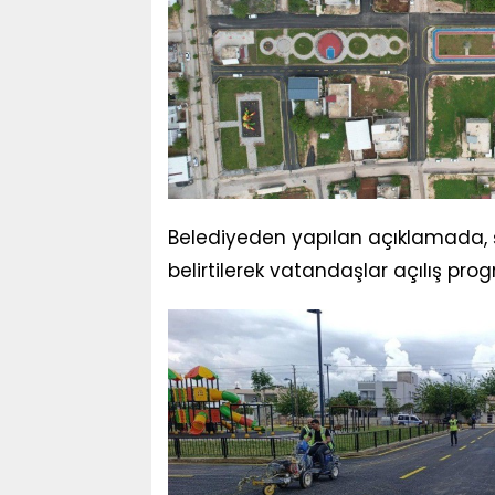
Belediyeden yapılan açıklamada, ş
belirtilerek vatandaşlar açılış pro