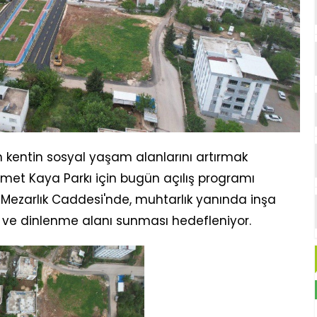
 kentin sosyal yaşam alanlarını artırmak
t Kaya Parkı için bugün açılış programı
Mezarlık Caddesi'nde, muhtarlık yanında inşa
 ve dinlenme alanı sunması hedefleniyor.