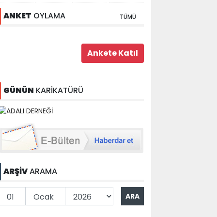
ANKET
OYLAMA
TÜMÜ
GÜNÜN
KARİKATÜRÜ
ARŞİV
ARAMA