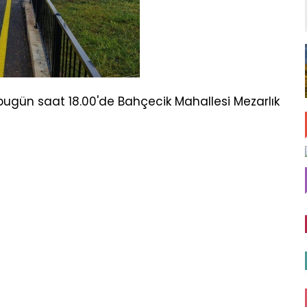
 bugün saat 18.00'de Bahçecik Mahallesi Mezarlık