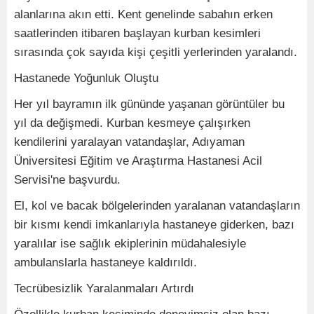
alanlarına akın etti. Kent genelinde sabahın erken
saatlerinden itibaren başlayan kurban kesimleri
sırasında çok sayıda kişi çeşitli yerlerinden yaralandı.
Hastanede Yoğunluk Oluştu
Her yıl bayramın ilk gününde yaşanan görüntüler bu
yıl da değişmedi. Kurban kesmeye çalışırken
kendilerini yaralayan vatandaşlar, Adıyaman
Üniversitesi Eğitim ve Araştırma Hastanesi Acil
Servisi'ne başvurdu.
El, kol ve bacak bölgelerinden yaralanan vatandaşların
bir kısmı kendi imkanlarıyla hastaneye giderken, bazı
yaralılar ise sağlık ekiplerinin müdahalesiyle
ambulanslarla hastaneye kaldırıldı.
Tecrübesizlik Yaralanmaları Artırdı