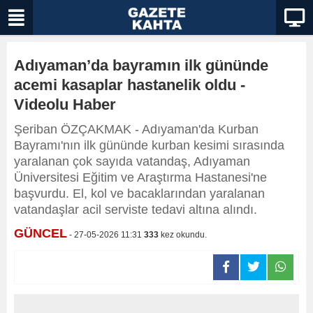
Adıyaman’da bayramın ilk gününde
acemi kasaplar hastanelik oldu -
Videolu Haber
Şeriban ÖZÇAKMAK - Adıyaman'da Kurban
Bayramı'nın ilk gününde kurban kesimi sırasında
yaralanan çok sayıda vatandaş, Adıyaman
Üniversitesi Eğitim ve Araştırma Hastanesi'ne
başvurdu. El, kol ve bacaklarından yaralanan
vatandaşlar acil serviste tedavi altına alındı.
GÜNCEL
- 27-05-2026 11:31
333
kez okundu.