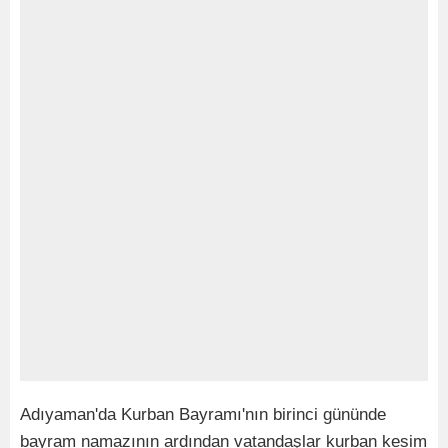
Adıyaman'da Kurban Bayramı'nın birinci gününde
bayram namazının ardından vatandaşlar kurban kesim