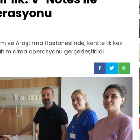
erasyonu
 ve Araştırma Hastanesi’nde, kentte ilk kez
him alma operasyonu gerçekleştirildi.