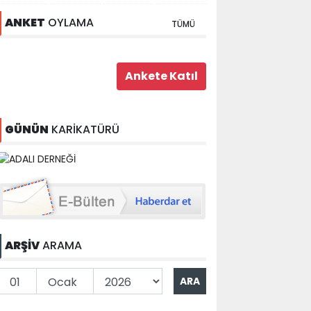
ANKET
OYLAMA
TÜMÜ
GÜNÜN
KARİKATÜRÜ
ARŞİV
ARAMA