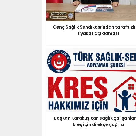
Genç Sağlık Sendikası’ndan tarafsızlı
liyakat açıklaması
Başkan Karakuş’tan sağlık çalışanlar
kreş için dilekçe çağrısı