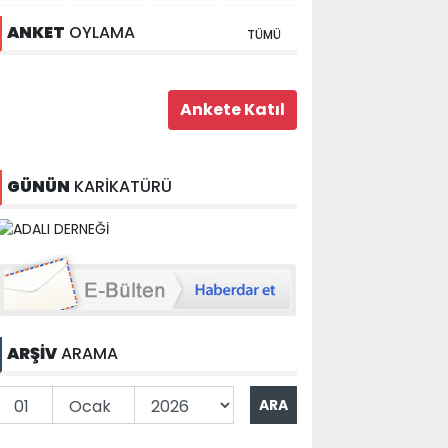
ANKET
OYLAMA
TÜMÜ
GÜNÜN
KARİKATÜRÜ
ARŞİV
ARAMA