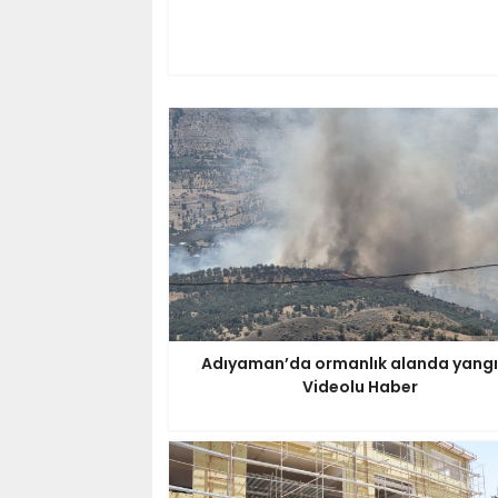
Adıyaman’da ormanlık alanda yangı
Videolu Haber