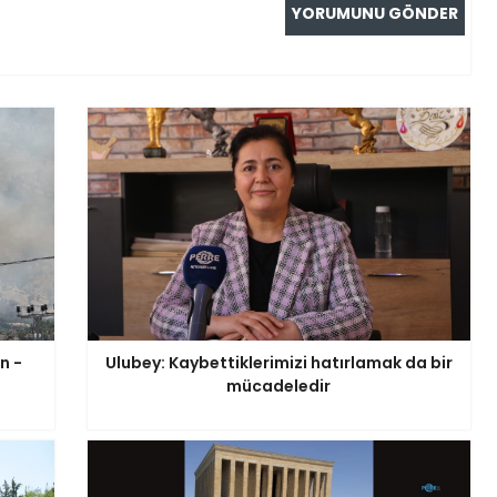
n -
Ulubey: Kaybettiklerimizi hatırlamak da bir
mücadeledir