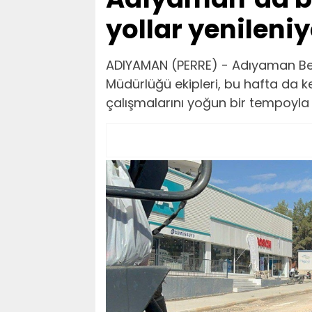
yollar yenileni
ADIYAMAN (PERRE) - Adıyaman Beledi
Müdürlüğü ekipleri, bu hafta da ke
çalışmalarını yoğun bir tempoyla