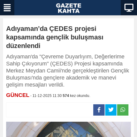
Adıyaman’da ÇEDES projesi
kapsamında gençlik buluşması
düzenlendi
Adıyaman'da "Çevreme Duyarlıyım, Değerlerime
Sahip Çıkıyorum" (ÇEDES) Projesi kapsamında
Merkez Meydan Camii'nde gerçekleştirilen Gençlik
Buluşması'nda gençlere akademik ve manevi
gelişim mesajları verildi.
GÜNCEL
- 11-12-2025 11:30
574
kez okundu.