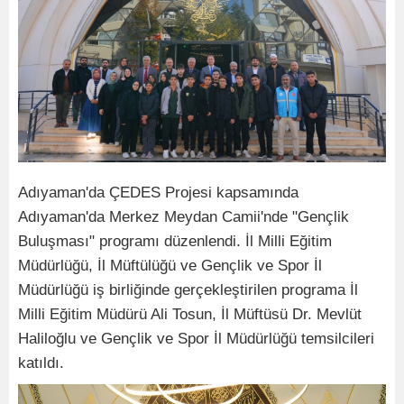
Adıyaman'da ÇEDES Projesi kapsamında
Adıyaman'da Merkez Meydan Camii'nde "Gençlik
Buluşması" programı düzenlendi. İl Milli Eğitim
Müdürlüğü, İl Müftülüğü ve Gençlik ve Spor İl
Müdürlüğü iş birliğinde gerçekleştirilen programa İl
Milli Eğitim Müdürü Ali Tosun, İl Müftüsü Dr. Mevlüt
Haliloğlu ve Gençlik ve Spor İl Müdürlüğü temsilcileri
katıldı.