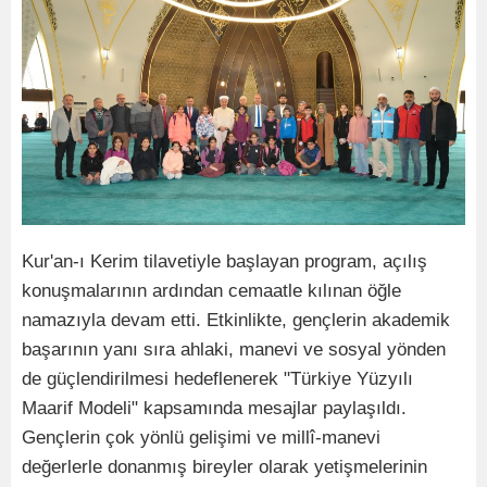
Kur'an-ı Kerim tilavetiyle başlayan program, açılış
konuşmalarının ardından cemaatle kılınan öğle
namazıyla devam etti. Etkinlikte, gençlerin akademik
başarının yanı sıra ahlaki, manevi ve sosyal yönden
de güçlendirilmesi hedeflenerek "Türkiye Yüzyılı
Maarif Modeli" kapsamında mesajlar paylaşıldı.
Gençlerin çok yönlü gelişimi ve millî-manevi
değerlerle donanmış bireyler olarak yetişmelerinin