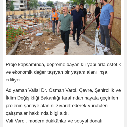
Proje kapsamında, depreme dayanıklı yapılarla estetik
ve ekonomik değer taşıyan bir yaşam alanı inşa
ediliyor.
Adıyaman Valisi Dr. Osman Varol, Çevre, Şehircilik ve
İklim Değişikliği Bakanlığı tarafından hayata geçirilen
projenin şantiye alanını ziyaret ederek yürütülen
çalışmalar hakkında bilgi aldı.
Vali Varol, modern dükkânlar ve sosyal donatı