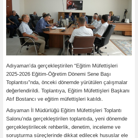
Adıyaman’da gerçekleştirilen “Eğitim Müfettişleri
2025-2026 Eğitim-Öğretim Dönemi Sene Başı
Toplantısı”nda, önceki dönemde yürütülen çalışmalar
değerlendirildi. Toplantıya, Eğitim Müfettişleri Başkanı
Atıf Bostancı ve eğitim müfettişleri katıldı.
Adıyaman İl Müdürlüğü Eğitim Müfettişleri Toplantı
Salonu’nda gerçekleştirilen toplantıda, yeni dönemde
gerçekleştirilecek rehberlik, denetim, inceleme ve
soruşturma süreçlerinde dikkat edilecek hususlar ele