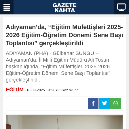
Adıyaman’da, “Eğitim Müfettişleri 2025-
2026 Eğitim-Öğretim Dönemi Sene Başı
Toplantısı” gerçekleştirildi
ADIYAMAN (PHA) - Gülbahar SÜNGÜ –
Adıyaman’da, İl Millî Eğitim Müdürü Ali Tosun
başkanlığında, “Eğitim Müfettişleri 2025-2026
Eğitim-Öğretim Dönemi Sene Başı Toplantısı”
gerçekleştirildi.
EĞİTİM
- 18-09-2025 19:51
703
kez okundu.