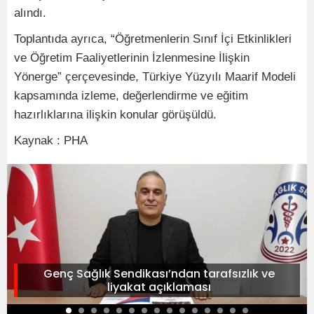
alındı.
Toplantıda ayrıca, “Öğretmenlerin Sınıf İçi Etkinlikleri
ve Öğretim Faaliyetlerinin İzlenmesine İlişkin
Yönerge” çerçevesinde, Türkiye Yüzyılı Maarif Modeli
kapsamında izleme, değerlendirme ve eğitim
hazırlıklarına ilişkin konular görüşüldü.
Kaynak : PHA
Genç Sağlık Sendikası’ndan tarafsızlık ve
liyakat açıklaması