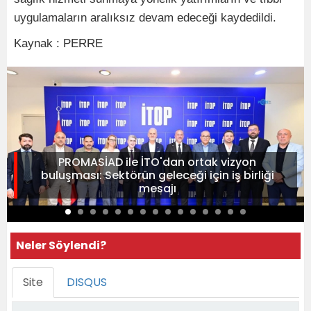
uygulamaların aralıksız devam edeceği kaydedildi.
Kaynak : PERRE
PROMASİAD ile İTO'dan ortak vizyon
buluşması: Sektörün geleceği için iş birliği
mesajı
Neler Söylendi?
Site
DISQUS