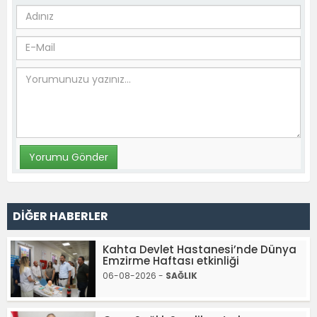
DİĞER HABERLER
Kahta Devlet Hastanesi’nde Dünya
Emzirme Haftası etkinliği
06-08-2026 -
SAĞLIK