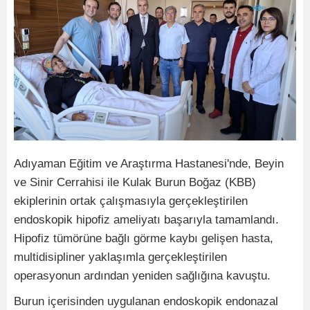
Adıyaman Eğitim ve Araştırma Hastanesi'nde, Beyin
ve Sinir Cerrahisi ile Kulak Burun Boğaz (KBB)
ekiplerinin ortak çalışmasıyla gerçekleştirilen
endoskopik hipofiz ameliyatı başarıyla tamamlandı.
Hipofiz tümörüne bağlı görme kaybı gelişen hasta,
multidisipliner yaklaşımla gerçekleştirilen
operasyonun ardından yeniden sağlığına kavuştu.
Burun içerisinden uygulanan endoskopik endonazal