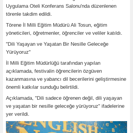
Uygulama Oteli Konferans Salonu'nda düzenlenen
törenle takdim edildi.
Törene İl Milli Eğitim Müdürü Ali Tosun, eğitim
yöneticileri, öğretmenler, öğrenciler ve veliler katıldı.
"Dili Yaşayan ve Yaşatan Bir Nesille Geleceğe
Yürüyoruz"
İl Milli Eğitim Müdürlüğü tarafından yapılan
açıklamada, festivalin öğrencilerin özgüven
kazanmasına ve yabancı dil becerilerini geliştirmesine
önemli katkılar sunduğu belirtildi.
Açıklamada, "Dili sadece öğrenen değil, dili yaşayan
ve yaşatan bir nesille geleceğe yürüyoruz" ifadelerine
yer verildi.