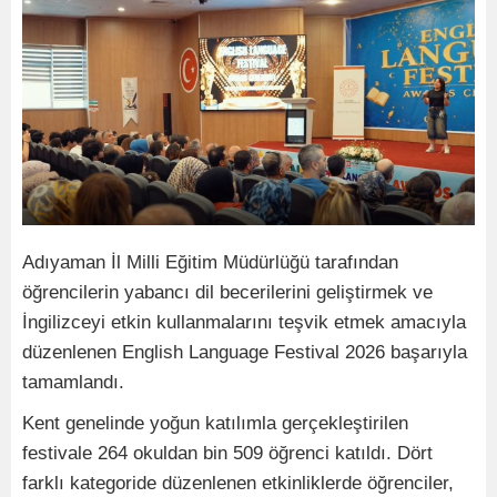
Adıyaman İl Milli Eğitim Müdürlüğü tarafından
öğrencilerin yabancı dil becerilerini geliştirmek ve
İngilizceyi etkin kullanmalarını teşvik etmek amacıyla
düzenlenen English Language Festival 2026 başarıyla
tamamlandı.
Kent genelinde yoğun katılımla gerçekleştirilen
festivale 264 okuldan bin 509 öğrenci katıldı. Dört
farklı kategoride düzenlenen etkinliklerde öğrenciler,