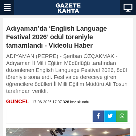
Adıyaman’da ‘English Language
Festival 2026’ ödül töreniyle
tamamlandı - Videolu Haber
ADIYAMAN (PERRE) - Şeriban ÖZÇAKMAK -
Adıyaman İl Milli Eğitim Müdürlüğü tarafından
düzenlenen English Language Festival 2026, ödül
töreniyle sona erdi. Festivalde dereceye giren
öğrencilere ödülleri İl Milli Eğitim Müdürü Ali Tosun
tarafından verildi.
GÜNCEL
- 17-06-2026 17:07
328
kez okundu.