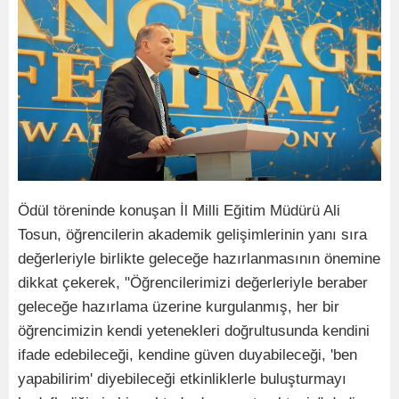
Ödül töreninde konuşan İl Milli Eğitim Müdürü Ali
Tosun, öğrencilerin akademik gelişimlerinin yanı sıra
değerleriyle birlikte geleceğe hazırlanmasının önemine
dikkat çekerek, "Öğrencilerimizi değerleriyle beraber
geleceğe hazırlama üzerine kurgulanmış, her bir
öğrencimizin kendi yetenekleri doğrultusunda kendini
ifade edebileceği, kendine güven duyabileceği, 'ben
yapabilirim' diyebileceği etkinliklerle buluşturmayı