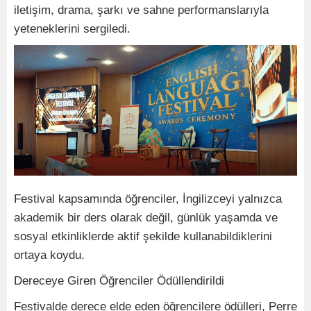
iletişim, drama, şarkı ve sahne performanslarıyla
yeteneklerini sergiledi.
Festival kapsamında öğrenciler, İngilizceyi yalnızca
akademik bir ders olarak değil, günlük yaşamda ve
sosyal etkinliklerde aktif şekilde kullanabildiklerini
ortaya koydu.
Dereceye Giren Öğrenciler Ödüllendirildi
Festivalde derece elde eden öğrencilere ödülleri, Perre