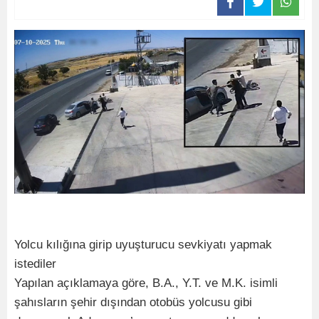
Yolcu kılığına girip uyuşturucu sevkiyatı yapmak
istediler
Yapılan açıklamaya göre, B.A., Y.T. ve M.K. isimli
şahısların şehir dışından otobüs yolcusu gibi