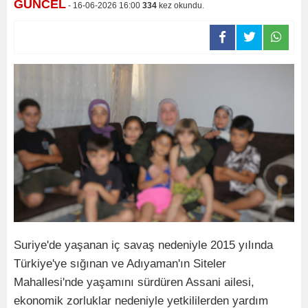
GÜNCEL
- 16-06-2026 16:00
334
kez okundu.
Suriye'de yaşanan iç savaş nedeniyle 2015 yılında
Türkiye'ye sığınan ve Adıyaman'ın Siteler
Mahallesi'nde yaşamını sürdüren Assani ailesi,
ekonomik zorluklar nedeniyle yetkililerden yardım