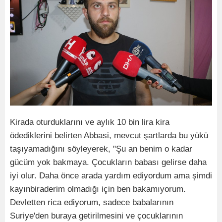
Kirada oturduklarını ve aylık 10 bin lira kira
ödediklerini belirten Abbasi, mevcut şartlarda bu yükü
taşıyamadığını söyleyerek, "Şu an benim o kadar
gücüm yok bakmaya. Çocukların babası gelirse daha
iyi olur. Daha önce arada yardım ediyordum ama şimdi
kayınbiraderim olmadığı için ben bakamıyorum.
Devletten rica ediyorum, sadece babalarının
Suriye'den buraya getirilmesini ve çocuklarının