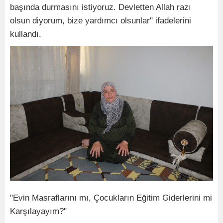
başında durmasını istiyoruz. Devletten Allah razı
olsun diyorum, bize yardımcı olsunlar" ifadelerini
kullandı.
"Evin Masraflarını mı, Çocukların Eğitim Giderlerini mi
Karşılayayım?"