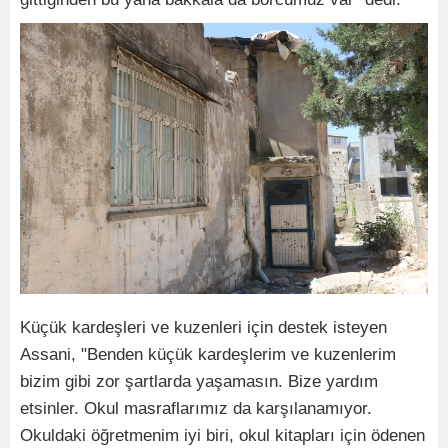
Küçük kardeşleri ve kuzenleri için destek isteyen
Assani, "Benden küçük kardeşlerim ve kuzenlerim
bizim gibi zor şartlarda yaşamasın. Bize yardım
etsinler. Okul masraflarımız da karşılanamıyor.
Okuldaki öğretmenim iyi biri, okul kitapları için ödenen