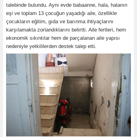
talebinde bulundu. Aynı evde babaanne, hala, halanın
eşi ve toplam 13 çocuğun yaşadığı aile, özellikle
çocukların eğitim, gıda ve barınma ihtiyaçlarını
karşılamakta zorlandıklarını belirtti. Aile fertleri, hem
ekonomik sıkıntılar hem de parçalanan aile yapısı
nedeniyle yetkililerden destek talep etti.