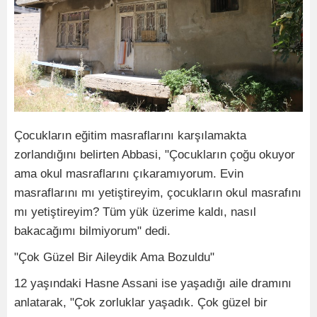
Çocukların eğitim masraflarını karşılamakta
zorlandığını belirten Abbasi, "Çocukların çoğu okuyor
ama okul masraflarını çıkaramıyorum. Evin
masraflarını mı yetiştireyim, çocukların okul masrafını
mı yetiştireyim? Tüm yük üzerime kaldı, nasıl
bakacağımı bilmiyorum" dedi.
"Çok Güzel Bir Aileydik Ama Bozuldu"
12 yaşındaki Hasne Assani ise yaşadığı aile dramını
anlatarak, "Çok zorluklar yaşadık. Çok güzel bir