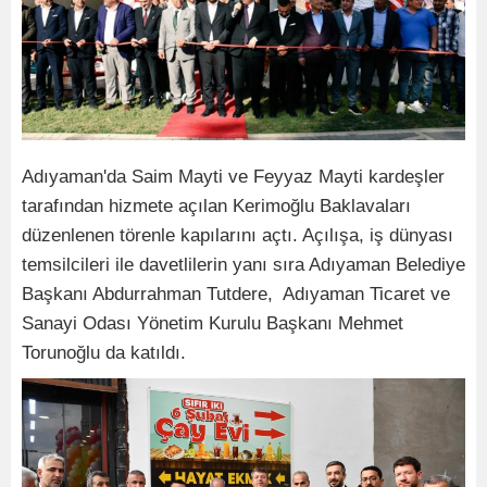
Adıyaman'da Saim Mayti ve Feyyaz Mayti kardeşler
tarafından hizmete açılan Kerimoğlu Baklavaları
düzenlenen törenle kapılarını açtı. Açılışa, iş dünyası
temsilcileri ile davetlilerin yanı sıra Adıyaman Belediye
Başkanı Abdurrahman Tutdere, Adıyaman Ticaret ve
Sanayi Odası Yönetim Kurulu Başkanı Mehmet
Torunoğlu da katıldı.