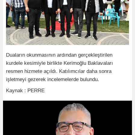
Duaların okunmasının ardından gerçekleştirilen
kurdele kesimiyle birlikte Kerimoğlu Baklavaları
resmen hizmete açıldı. Katılımcılar daha sonra
işletmeyi gezerek incelemelerde bulundu.
Kaynak : PERRE