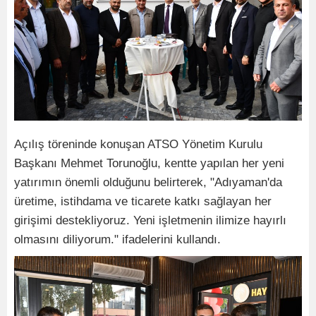
Açılış töreninde konuşan ATSO Yönetim Kurulu
Başkanı Mehmet Torunoğlu, kentte yapılan her yeni
yatırımın önemli olduğunu belirterek, "Adıyaman'da
üretime, istihdama ve ticarete katkı sağlayan her
girişimi destekliyoruz. Yeni işletmenin ilimize hayırlı
olmasını diliyorum." ifadelerini kullandı.