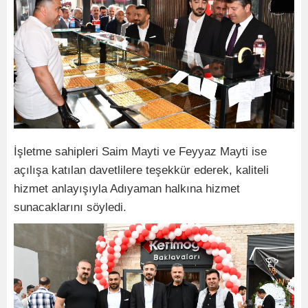
İşletme sahipleri Saim Mayti ve Feyyaz Mayti ise
açılışa katılan davetlilere teşekkür ederek, kaliteli
hizmet anlayışıyla Adıyaman halkına hizmet
sunacaklarını söyledi.