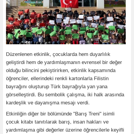
Düzenlenen etkinlik, çocuklarda hem duyarlılık
geliştirdi hem de yardımlaşmanın evrensel bir değer
olduğu bilincini pekiştirirken, etkinlik kapsamında
öğrenciler, ellerindeki renkli kartonlarla Filistin
bayrağını oluşturup Türk bayrağıyla yan yana
görselleştirdi. Bu sembolik çalışma, iki halk arasında
kardeşlik ve dayanışma mesajı verdi.
Etkinliğin diğer bir bölümünde "Barış Treni" isimli
çocuk kitabı tanıtılarak barış, insan hakları ve
yardımlaşma gibi değerler üzerine öğrencilerle keyifli