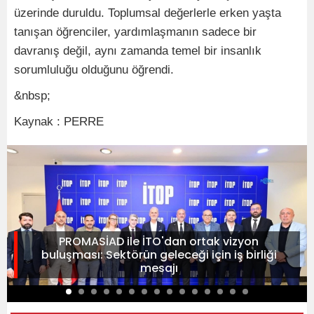
üzerinde duruldu. Toplumsal değerlerle erken yaşta
tanışan öğrenciler, yardımlaşmanın sadece bir
davranış değil, aynı zamanda temel bir insanlık
sorumluluğu olduğunu öğrendi.
&nbsp;
Kaynak : PERRE
PROMASİAD ile İTO'dan ortak vizyon
buluşması: Sektörün geleceği için iş birliği
mesajı