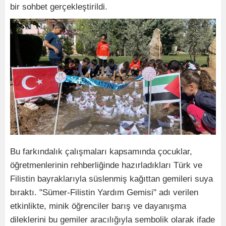
bir sohbet gerçekleştirildi.
Bu farkındalık çalışmaları kapsamında çocuklar,
öğretmenlerinin rehberliğinde hazırladıkları Türk ve
Filistin bayraklarıyla süslenmiş kağıttan gemileri suya
bıraktı. "Sümer-Filistin Yardım Gemisi" adı verilen
etkinlikte, minik öğrenciler barış ve dayanışma
dileklerini bu gemiler aracılığıyla sembolik olarak ifade