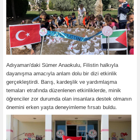
Adıyaman'daki Sümer Anaokulu, Filistin halkıyla
dayanışma amacıyla anlam dolu bir dizi etkinlik
gerçekleştirdi. Barış, kardeşlik ve yardımlaşma
temaları etrafında düzenlenen etkinliklerde, minik
öğrenciler zor durumda olan insanlara destek olmanın
önemini erken yaşta deneyimleme fırsatı buldu.