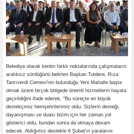
Belediye olarak kentin farklı noktalarında çalışmaların
aralıksız sürdüğünü belirten Başkan Tutdere, Rıza
Tanrıverdi Cemevi'nin bulunduğu Yeni Mahalle başta
olmak üzere birçok bölgede önemli hizmetlerin hayata
geçirildiğini ifade ederek, "Bu süreçte en büyük
destekçimiz hemşehrilerimiz oldu. Sizlerin desteği,
dayanışması ve duası bizim için her zaman yol
gösterici oldu, bundan sonra da olmaya devam
edecek. Aldığımız destekle 6 Şubat'ın yaralarını