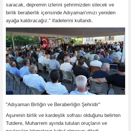
saracak, depremin izlerini şehrimizden silecek ve
birlik beraberlik içerisinde Adıyaman'ımızı yeniden
ayağa kaldıracağız." ifadelerini kullandı.
"Adıyaman Birliğin ve Beraberliğin Şehridir"
Aşurenin birlik ve kardeşlik sofrası olduğunu belirten
Tutdere, Muharrem ayında tutulan oruçların ve