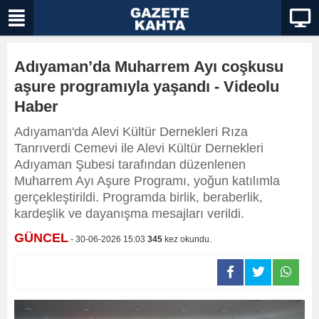
Adıyaman’da Muharrem Ayı coşkusu
aşure programıyla yaşandı - Videolu
Haber
Adıyaman'da Alevi Kültür Dernekleri Rıza
Tanrıverdi Cemevi ile Alevi Kültür Dernekleri
Adıyaman Şubesi tarafından düzenlenen
Muharrem Ayı Aşure Programı, yoğun katılımla
gerçekleştirildi. Programda birlik, beraberlik,
kardeşlik ve dayanışma mesajları verildi.
GÜNCEL
- 30-06-2026 15:03
345
kez okundu.