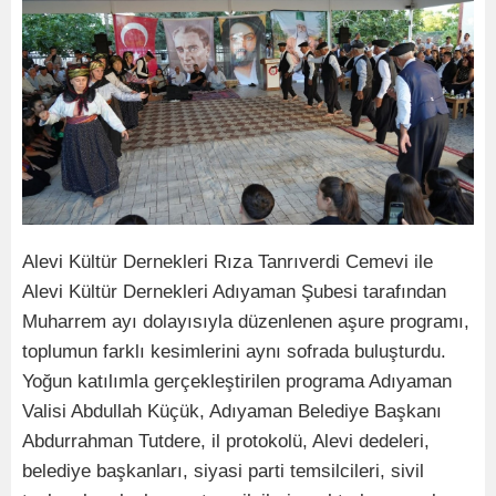
Alevi Kültür Dernekleri Rıza Tanrıverdi Cemevi ile
Alevi Kültür Dernekleri Adıyaman Şubesi tarafından
Muharrem ayı dolayısıyla düzenlenen aşure programı,
toplumun farklı kesimlerini aynı sofrada buluşturdu.
Yoğun katılımla gerçekleştirilen programa Adıyaman
Valisi Abdullah Küçük, Adıyaman Belediye Başkanı
Abdurrahman Tutdere, il protokolü, Alevi dedeleri,
belediye başkanları, siyasi parti temsilcileri, sivil