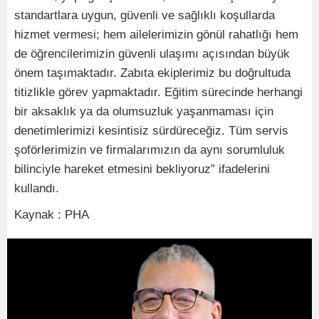
standartlara uygun, güvenli ve sağlıklı koşullarda
hizmet vermesi; hem ailelerimizin gönül rahatlığı hem
de öğrencilerimizin güvenli ulaşımı açısından büyük
önem taşımaktadır. Zabıta ekiplerimiz bu doğrultuda
titizlikle görev yapmaktadır. Eğitim sürecinde herhangi
bir aksaklık ya da olumsuzluk yaşanmaması için
denetimlerimizi kesintisiz sürdüreceğiz. Tüm servis
şoförlerimizin ve firmalarımızın da aynı sorumluluk
bilinciyle hareket etmesini bekliyoruz” ifadelerini
kullandı.
Kaynak : PHA