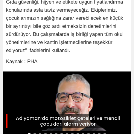
Gıda güvenliği, hijyen ve etikete uygun fiyatlandırma
konularında asla taviz vermeyeceğiz. Ekiplerimiz,
çocuklarımızın sağlığına zarar verebilecek en küçük
bir ayrıntıyı bile göz ardı etmeksizin denetimlerini
sürdürüyor. Bu çalışmalarda iş birliği yapan tüm okul
yönetimlerine ve kantin işletmecilerine teşekkür
ediyoruz” ifadelerini kullandı.
Kaynak : PHA
Adıyaman’da motosiklet çeteleri ve mendil
çocukları alarm veriyor