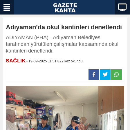
Adıyaman’da okul kantinleri denetlendi
ADIYAMAN (PHA) - Adıyaman Belediyesi
tarafından yürütülen çalışmalar kapsamında okul
kantinleri denetlendi.
SAĞLIK
- 19-09-2025 11:51
822
kez okundu.