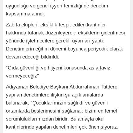
uygunluğu ve genel işyeri temizliği de denetim
kapsamına alındı.
Zabıta ekipleri, eksiklik tespit edilen kantinler
hakkında tutanak düzenleyerek, eksiklerin giderilmesi
yönünde işletmecilere gerekli uyarıları yaptı.
Denetimlerin eğitim dönemi boyunca periyodik olarak
devam edeceği bildirildi.
“Gıda güvenliği ve hijyeni konusunda asla taviz
vermeyeceğiz”
Adıyaman Belediye Başkanı Abdurrahman Tutdere,
yapılan denetimlere ilişkin şu açıklamalarda
bulunarak, “Çocuklarımızın sağlıklı ve güvenli
ortamlarda beslenmesini sağlamak bizim en temel
sorumluluklarımızdan biridir. Bu amaçla okul
kantinlerinde yapılan denetimleri çok önemsiyoruz.