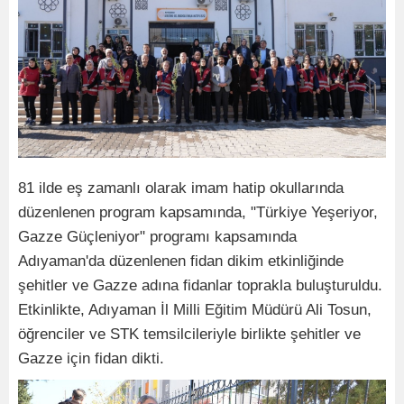
81 ilde eş zamanlı olarak imam hatip okullarında
düzenlenen program kapsamında, "Türkiye Yeşeriyor,
Gazze Güçleniyor" programı kapsamında
Adıyaman'da düzenlenen fidan dikim etkinliğinde
şehitler ve Gazze adına fidanlar toprakla buluşturuldu.
Etkinlikte, Adıyaman İl Milli Eğitim Müdürü Ali Tosun,
öğrenciler ve STK temsilcileriyle birlikte şehitler ve
Gazze için fidan dikti.