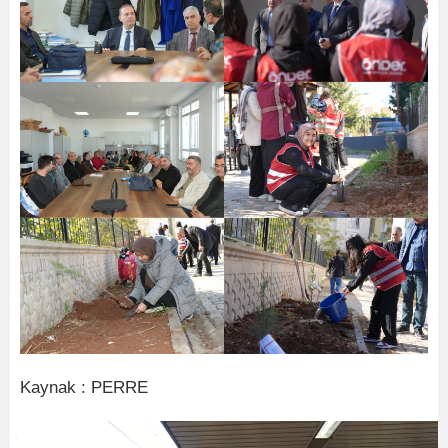
Kaynak : PERRE