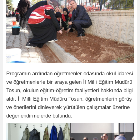
Programın ardından öğretmenler odasında okul idaresi
ve öğretmenlerle bir araya gelen İl Milli Eğitim Müdürü
Tosun, okulun eğitim-öğretim faaliyetleri hakkında bilgi
aldı. İl Milli Eğitim Müdürü Tosun, öğretmenlerin görüş
ve önerilerini dinleyerek yürütülen çalışmalar üzerine
değerlendirmelerde bulundu.