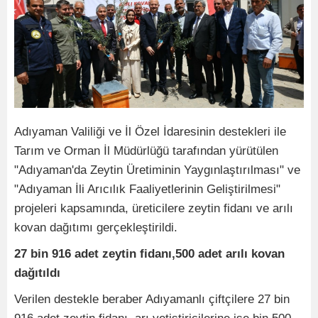
Adıyaman Valiliği ve İl Özel İdaresinin destekleri ile
Tarım ve Orman İl Müdürlüğü tarafından yürütülen
"Adıyaman'da Zeytin Üretiminin Yaygınlaştırılması" ve
"Adıyaman İli Arıcılık Faaliyetlerinin Geliştirilmesi"
projeleri kapsamında, üreticilere zeytin fidanı ve arılı
kovan dağıtımı gerçekleştirildi.
27 bin 916 adet zeytin fidanı,500 adet arılı kovan
dağıtıldı
Verilen destekle beraber Adıyamanlı çiftçilere 27 bin