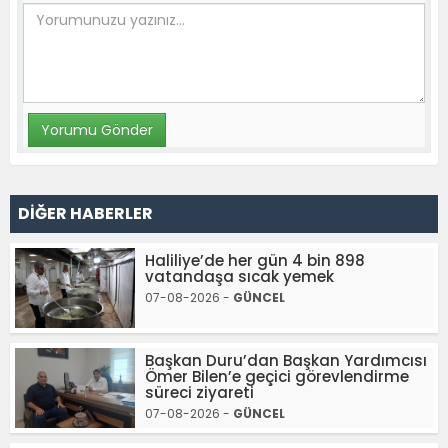
DİĞER HABERLER
Haliliye’de her gün 4 bin 898
vatandaşa sıcak yemek
07-08-2026 -
GÜNCEL
Başkan Duru’dan Başkan Yardımcısı
Ömer Bilen’e geçici görevlendirme
süreci ziyareti
07-08-2026 -
GÜNCEL