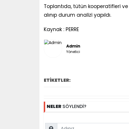
Toplantıda, tütün kooperatifleri ve
alınıp durum analizi yapıldı.
Kaynak : PERRE
Admin
Yönetici
ETİKETLER:
NELER
SÖYLENDİ?
Name