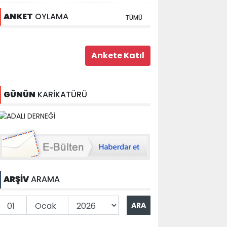
ANKET
OYLAMA
TÜMÜ
GÜNÜN
KARİKATÜRÜ
ARŞİV
ARAMA