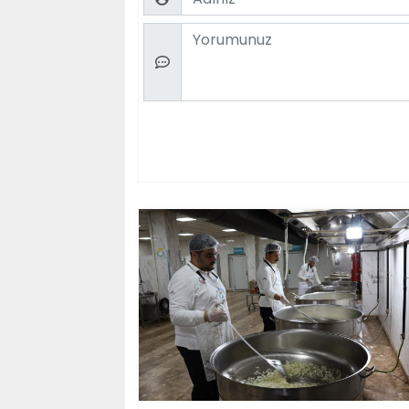
Comment