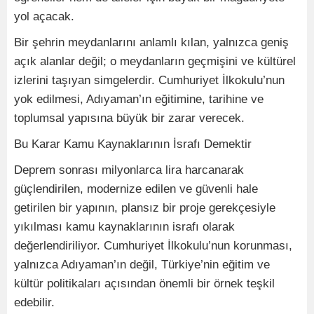
yol açacak.
Bir şehrin meydanlarını anlamlı kılan, yalnızca geniş
açık alanlar değil; o meydanların geçmişini ve kültürel
izlerini taşıyan simgelerdir. Cumhuriyet İlkokulu’nun
yok edilmesi, Adıyaman’ın eğitimine, tarihine ve
toplumsal yapısına büyük bir zarar verecek.
Bu Karar Kamu Kaynaklarının İsrafı Demektir
Deprem sonrası milyonlarca lira harcanarak
güçlendirilen, modernize edilen ve güvenli hale
getirilen bir yapının, plansız bir proje gerekçesiyle
yıkılması kamu kaynaklarının israfı olarak
değerlendiriliyor. Cumhuriyet İlkokulu’nun korunması,
yalnızca Adıyaman’ın değil, Türkiye’nin eğitim ve
kültür politikaları açısından önemli bir örnek teşkil
edebilir.