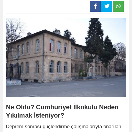
Ne Oldu? Cumhuriyet İlkokulu Neden
Yıkılmak İsteniyor?
Deprem sonrası güçlendirme çalışmalarıyla onarılan