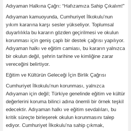
Adıyaman Halkına Çağrı: “Hafızamıza Sahip Çıkalım!”
Adıyaman kamuoyunda, Cumhuriyet İlkokulu’nun
yıkım kararına karşı sesler yükseliyor. Toplumsal
duyarlılıkla bu kararın gözden geçirilmesi ve okulun
korunması için geniş çaplı bir destek çağrısı yapılıyor.
Adıyaman halkı ve eğitim camiası, bu kararın yalnızca
bir okulun değil, şehrin tarihine ve kimliğine zarar
vereceğini belirtiyor.
Eğitim ve Kültürün Geleceği İçin Birlik Çağrısı
Cumhuriyet İlkokulu’nun korunması, yalnızca
Adıyaman için değil; Türkiye genelinde eğitim ve kültür
değerlerini koruma bilinci adına önemli bir örnek teşkil
edecektir. Adıyaman halkı ve eğitim sevdalıları, bu
kritik süreçte birleşerek okulun korunmasını talep
ediyor. Cumhuriyet İlkokulu’na sahip çıkmak,