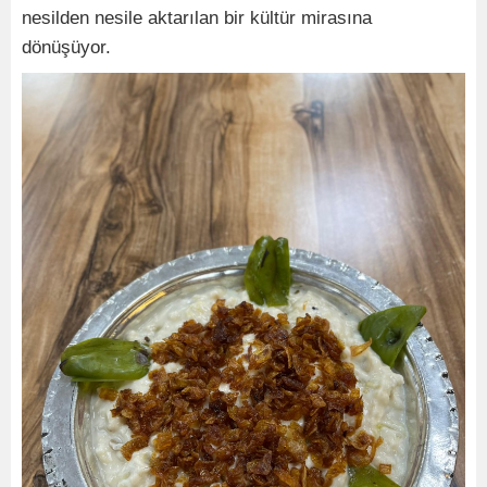
nesilden nesile aktarılan bir kültür mirasına
dönüşüyor.