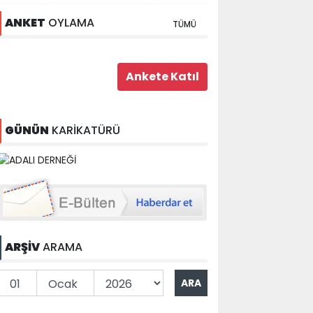
ANKET
OYLAMA
TÜMÜ
GÜNÜN
KARİKATÜRÜ
ARŞİV
ARAMA