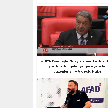
MHP’li Fendoğlu: Sosyal konutlarda 
şartları dar gelirliye göre yeniden
düzenlensin - Videolu Haber