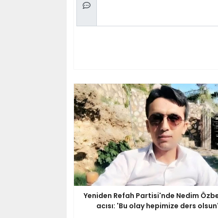
Yeniden Refah Partisi'nde Nedim Özbe
acısı: 'Bu olay hepimize ders olsun