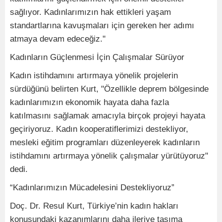
sağlıyor. Kadınlarımızın hak ettikleri yaşam
standartlarına kavuşmaları için gereken her adımı
atmaya devam edeceğiz."
Kadınların Güçlenmesi İçin Çalışmalar Sürüyor
Kadın istihdamını artırmaya yönelik projelerin
sürdüğünü belirten Kurt, "Özellikle deprem bölgesinde
kadınlarımızın ekonomik hayata daha fazla
katılmasını sağlamak amacıyla birçok projeyi hayata
geçiriyoruz. Kadın kooperatiflerimizi destekliyor,
mesleki eğitim programları düzenleyerek kadınların
istihdamını artırmaya yönelik çalışmalar yürütüyoruz"
dedi.
“Kadınlarımızın Mücadelesini Destekliyoruz”
Doç. Dr. Resul Kurt, Türkiye’nin kadın hakları
konusundaki kazanımlarını daha ileriye taşıma