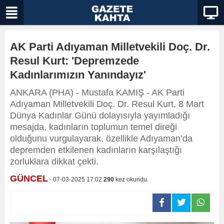
AK Parti Adıyaman Milletvekili Doç. Dr.
Resul Kurt: 'Depremzede
Kadınlarımızın Yanındayız'
ANKARA (PHA) - Mustafa KAMIŞ - AK Parti
Adıyaman Milletvekili Doç. Dr. Resul Kurt, 8 Mart
Dünya Kadınlar Günü dolayısıyla yayımladığı
mesajda, kadınların toplumun temel direği
olduğunu vurgulayarak, özellikle Adıyaman’da
depremden etkilenen kadınların karşılaştığı
zorluklara dikkat çekti.
GÜNCEL
- 07-03-2025 17:02
290
kez okundu.