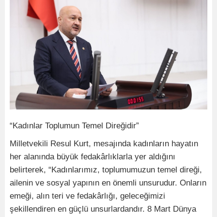
“Kadınlar Toplumun Temel Direğidir”
Milletvekili Resul Kurt, mesajında kadınların hayatın
her alanında büyük fedakârlıklarla yer aldığını
belirterek, “Kadınlarımız, toplumumuzun temel direği,
ailenin ve sosyal yapının en önemli unsurudur. Onların
emeği, alın teri ve fedakârlığı, geleceğimizi
şekillendiren en güçlü unsurlardandır. 8 Mart Dünya