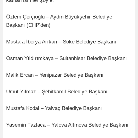
katılan isimler şöyle:
Özlem Çerçioğlu – Aydın Büyükşehir Belediye
Başkanı (CHP’den)
Mustafa İberya Arıkan – Söke Belediye Başkanı
Osman Yıldırımkaya – Sultanhisar Belediye Başkanı
Malik Ercan – Yenipazar Belediye Başkanı
Umut Yılmaz – Şehitkamil Belediye Başkanı
Mustafa Kodal – Yalvaç Belediye Başkanı
Yasemin Fazlaca – Yalova Altınova Belediye Başkanı