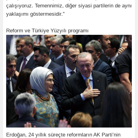
çalışıyoruz. Temennimiz, diğer siyasi partilerin de aynı
yaklaşımı göstermesidir.”
Reform ve Türkiye Yüzyılı programı
Erdoğan, 24 yıllık süreçte reformların AK Parti’nin