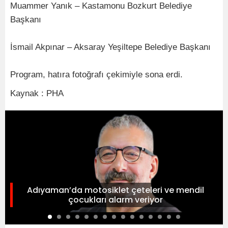
Muammer Yanık – Kastamonu Bozkurt Belediye
Başkanı
İsmail Akpınar – Aksaray Yeşiltepe Belediye Başkanı
Program, hatıra fotoğrafı çekimiyle sona erdi.
Kaynak : PHA
Adıyaman’da motosiklet çeteleri ve mendil
çocukları alarm veriyor