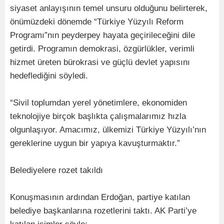
siyaset anlayışının temel unsuru olduğunu belirterek,
önümüzdeki dönemde “Türkiye Yüzyılı Reform
Programı”nın peyderpey hayata geçirileceğini dile
getirdi. Programın demokrasi, özgürlükler, verimli
hizmet üreten bürokrasi ve güçlü devlet yapısını
hedeflediğini söyledi.
“Sivil toplumdan yerel yönetimlere, ekonomiden
teknolojiye birçok başlıkta çalışmalarımız hızla
olgunlaşıyor. Amacımız, ülkemizi Türkiye Yüzyılı’nın
gereklerine uygun bir yapıya kavuşturmaktır.”
Belediyelere rozet takıldı
Konuşmasının ardından Erdoğan, partiye katılan
belediye başkanlarına rozetlerini taktı. AK Parti’ye