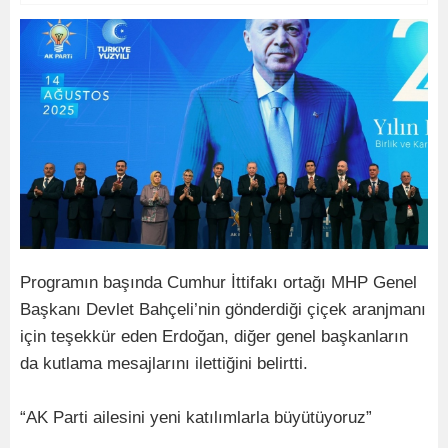
Programın başında Cumhur İttifakı ortağı MHP Genel
Başkanı Devlet Bahçeli’nin gönderdiği çiçek aranjmanı
için teşekkür eden Erdoğan, diğer genel başkanların
da kutlama mesajlarını ilettiğini belirtti.
“AK Parti ailesini yeni katılımlarla büyütüyoruz”