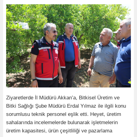
Ziyaretlerde İl Müdürü Akkan’a, Bitkisel Üretim ve
Bitki Sağlığı Şube Müdürü Erdal Yılmaz ile ilgili konu
sorumlusu teknik personel eşlik etti. Heyet, üretim
sahalarında incelemelerde bulunarak işletmelerin
üretim kapasitesi, ürün çeşitliliği ve pazarlama