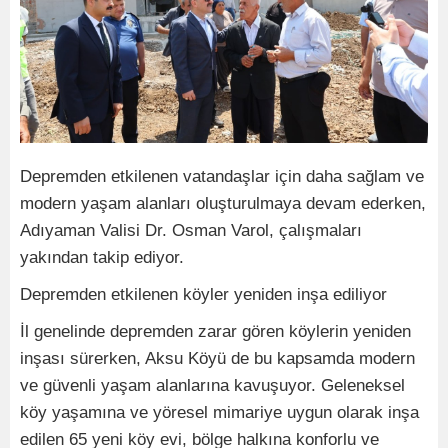
Depremden etkilenen vatandaşlar için daha sağlam ve
modern yaşam alanları oluşturulmaya devam ederken,
Adıyaman Valisi Dr. Osman Varol, çalışmaları
yakından takip ediyor.
Depremden etkilenen köyler yeniden inşa ediliyor
İl genelinde depremden zarar gören köylerin yeniden
inşası sürerken, Aksu Köyü de bu kapsamda modern
ve güvenli yaşam alanlarına kavuşuyor. Geleneksel
köy yaşamına ve yöresel mimariye uygun olarak inşa
edilen 65 yeni köy evi, bölge halkına konforlu ve