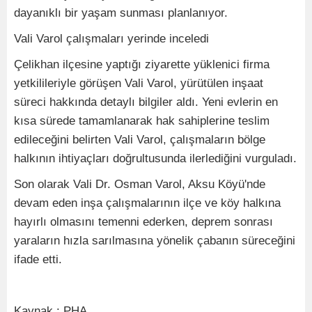
dayanıklı bir yaşam sunması planlanıyor.
Vali Varol çalışmaları yerinde inceledi
Çelikhan ilçesine yaptığı ziyarette yüklenici firma
yetkilileriyle görüşen Vali Varol, yürütülen inşaat
süreci hakkında detaylı bilgiler aldı. Yeni evlerin en
kısa sürede tamamlanarak hak sahiplerine teslim
edileceğini belirten Vali Varol, çalışmaların bölge
halkının ihtiyaçları doğrultusunda ilerlediğini vurguladı.
Son olarak Vali Dr. Osman Varol, Aksu Köyü'nde
devam eden inşa çalışmalarının ilçe ve köy halkına
hayırlı olmasını temenni ederken, deprem sonrası
yaraların hızla sarılmasına yönelik çabanın süreceğini
ifade etti.
Kaynak : PHA