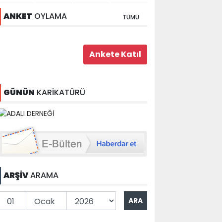
ANKET
OYLAMA
TÜMÜ
GÜNÜN
KARİKATÜRÜ
ARŞİV
ARAMA