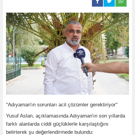
"Adıyaman'ın sorunları acil çözümler gerektiriyor"
Yusuf Aslan, açıklamasında Adıyaman'ın son yıllarda
farklı alanlarda ciddi güçlüklerle karşılaştığını
belirterek şu değerlendirmede bulundu: