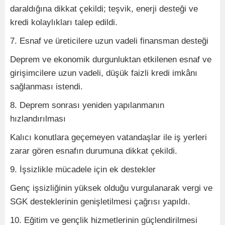
daraldığına dikkat çekildi; teşvik, enerji desteği ve
kredi kolaylıkları talep edildi.
7. Esnaf ve üreticilere uzun vadeli finansman desteği
Deprem ve ekonomik durgunluktan etkilenen esnaf ve
girişimcilere uzun vadeli, düşük faizli kredi imkânı
sağlanması istendi.
8. Deprem sonrası yeniden yapılanmanın
hızlandırılması
Kalıcı konutlara geçemeyen vatandaşlar ile iş yerleri
zarar gören esnafın durumuna dikkat çekildi.
9. İşsizlikle mücadele için ek destekler
Genç işsizliğinin yüksek olduğu vurgulanarak vergi ve
SGK desteklerinin genişletilmesi çağrısı yapıldı.
10. Eğitim ve gençlik hizmetlerinin güçlendirilmesi