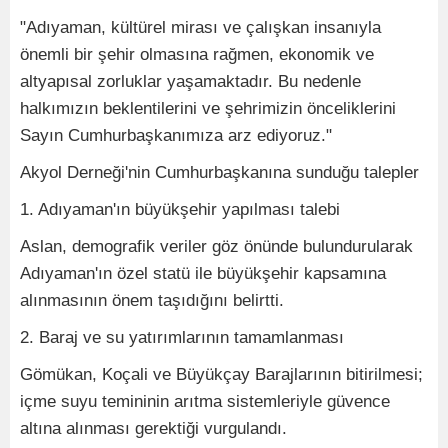
"Adıyaman, kültürel mirası ve çalışkan insanıyla
önemli bir şehir olmasına rağmen, ekonomik ve
altyapısal zorluklar yaşamaktadır. Bu nedenle
halkımızın beklentilerini ve şehrimizin önceliklerini
Sayın Cumhurbaşkanımıza arz ediyoruz."
Akyol Derneği'nin Cumhurbaşkanına sunduğu talepler
1. Adıyaman'ın büyükşehir yapılması talebi
Aslan, demografik veriler göz önünde bulundurularak
Adıyaman'ın özel statü ile büyükşehir kapsamına
alınmasının önem taşıdığını belirtti.
2. Baraj ve su yatırımlarının tamamlanması
Gömükan, Koçali ve Büyükçay Barajlarının bitirilmesi;
içme suyu temininin arıtma sistemleriyle güvence
altına alınması gerektiği vurgulandı.