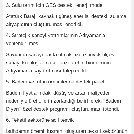
3. Sulu tarım için GES destekli enerji modeli
Atatürk Barajı kaynaklı güneş enerjisi destekli sulama
altyapısının oluşturulması önerildi.
4. Stratejik sanayi yatırımlarının Adıyaman'a
yönlendirilmesi
Savunma sanayi başta olmak üzere büyük ölçekli
sanayi kuruluşlarına ait bazı üretim birimlerinin
Adıyaman'a kaydırılması talep edildi.
5. Badem ve tütün üreticilerine destek paketi
Badem fiyatlarındaki düşüş ve artan maliyetler
nedeniyle üreticilerin zorlandığı belirtilerek, "Badem
Diyarı" özel destek programı oluşturulması istendi.
6. Tekstil sektörüne acil teşvik
İstihdamın önemli kısmını oluşturan tekstil sektörünün