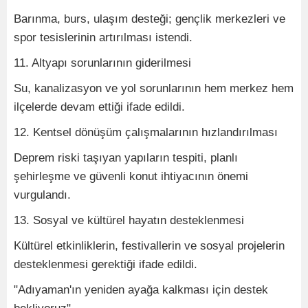
Barınma, burs, ulaşım desteği; gençlik merkezleri ve
spor tesislerinin artırılması istendi.
11. Altyapı sorunlarının giderilmesi
Su, kanalizasyon ve yol sorunlarının hem merkez hem
ilçelerde devam ettiği ifade edildi.
12. Kentsel dönüşüm çalışmalarının hızlandırılması
Deprem riski taşıyan yapıların tespiti, planlı
şehirleşme ve güvenli konut ihtiyacının önemi
vurgulandı.
13. Sosyal ve kültürel hayatın desteklenmesi
Kültürel etkinliklerin, festivallerin ve sosyal projelerin
desteklenmesi gerektiği ifade edildi.
"Adıyaman'ın yeniden ayağa kalkması için destek