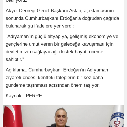
bekliyoruz"
Akyol Derneği Genel Başkanı Aslan, açıklamasının
sonunda Cumhurbaşkanı Erdoğan'a doğrudan çağrıda
bulunarak şu ifadelere yer verdi:
"Adıyaman'ın güçlü altyapıya, gelişmiş ekonomiye ve
gençlerine umut veren bir geleceğe kavuşması için
devletimizin sağlayacağı destek hayati öneme
sahiptir."
Açıklama, Cumhurbaşkanı Erdoğan'ın Adıyaman
ziyareti öncesi kentteki taleplerin bir kez daha
gündeme taşınması açısından önem taşıyor.
Kaynak : PERRE