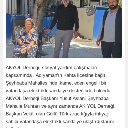
AKYOL Derneği, sosyal yardım çalışmaları
kapsamında , Adıyaman'ın Kahta ilçesine bağlı
Şeyhbaba Mahallesi'nde ikamet eden engelli bir
vatandaşa elektrikli sandalye desteğinde bulundu.
AKYOL Derneği Başkanı Yusuf Aslan, Şeyhbaba
Mahalle Muhtarı ve aynı zamanda AK YOL Derneği
Başkan Vekili olan Güllü Türk aracılığıyla ihtiyaç
sahibi vatandaşa elektrikli sandalye ulaştırdıklarını