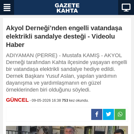
Akyol Derneği’nden engelli vatandaşa
elektrikli sandalye desteği - Videolu
Haber
ADIYAMAN (PERRE) - Mustafa KAMIŞ - AKYOL
Derneği tarafından Kahta ilçesinde yaşayan engelli
bir vatandaşa elektrikli sandalye hediye edildi.
Dernek Başkanı Yusuf Aslan, yapılan yardımın
dayanışma ve yardımlaşmanın en güzel
örneklerinden biri olduğunu söyledi.
GÜNCEL
- 09-05-2026 16:38
753
kez okundu.