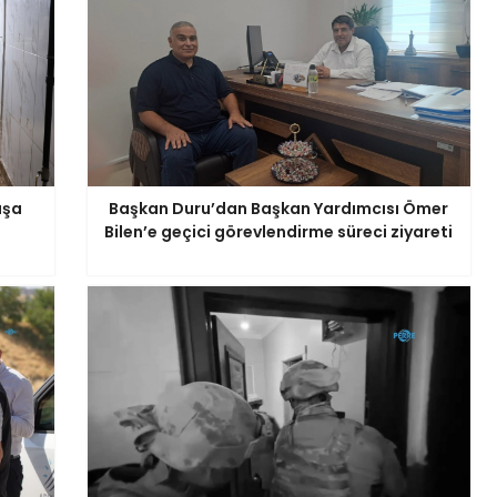
aşa
Başkan Duru’dan Başkan Yardımcısı Ömer
Bilen’e geçici görevlendirme süreci ziyareti