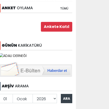
ANKET
OYLAMA
TÜMÜ
GÜNÜN
KARİKATÜRÜ
ARŞİV
ARAMA