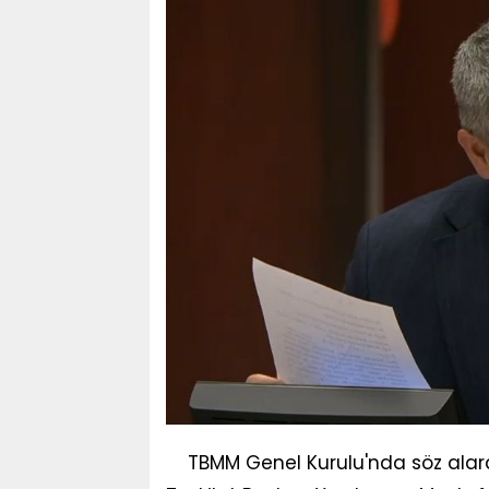
TBMM Genel Kurulu'nda söz alara