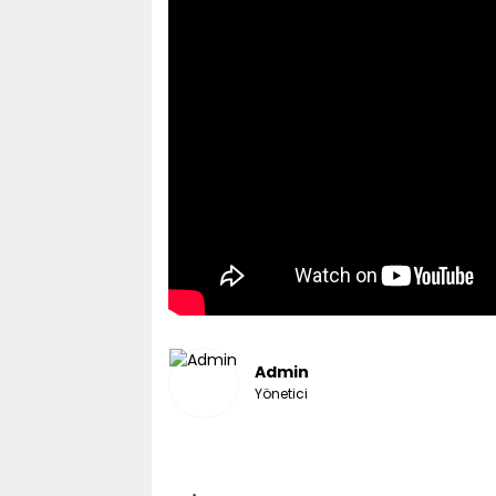
Admin
Yönetici