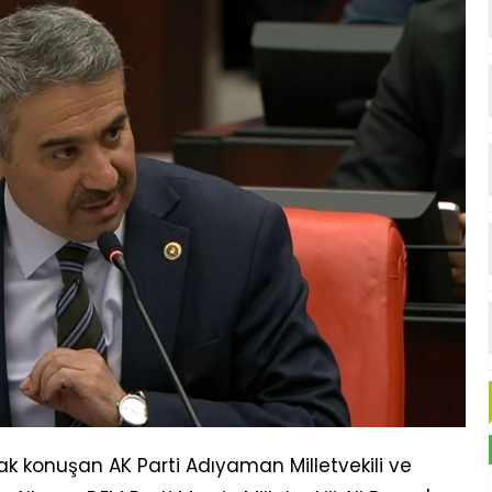
k konuşan AK Parti Adıyaman Milletvekili ve