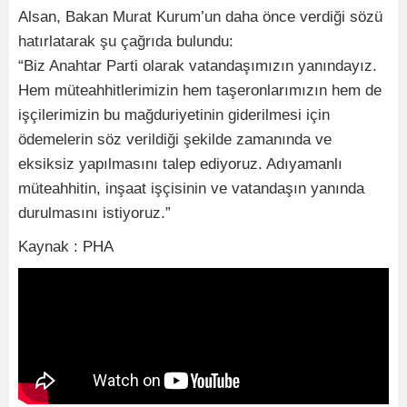
Alsan, Bakan Murat Kurum’un daha önce verdiği sözü
hatırlatarak şu çağrıda bulundu:
“Biz Anahtar Parti olarak vatandaşımızın yanındayız.
Hem müteahhitlerimizin hem taşeronlarımızın hem de
işçilerimizin bu mağduriyetinin giderilmesi için
ödemelerin söz verildiği şekilde zamanında ve
eksiksiz yapılmasını talep ediyoruz. Adıyamanlı
müteahhitin, inşaat işçisinin ve vatandaşın yanında
durulmasını istiyoruz.”
Kaynak : PHA