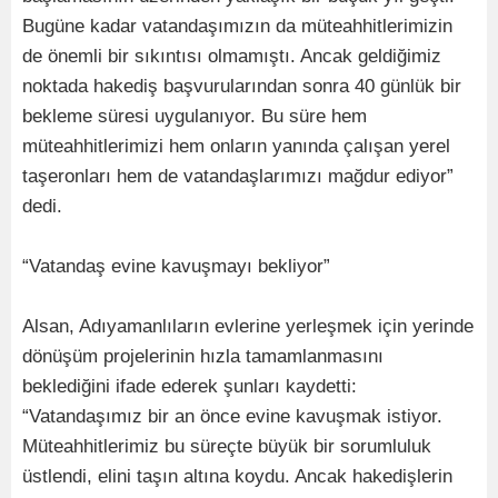
Bugüne kadar vatandaşımızın da müteahhitlerimizin
de önemli bir sıkıntısı olmamıştı. Ancak geldiğimiz
noktada hakediş başvurularından sonra 40 günlük bir
bekleme süresi uygulanıyor. Bu süre hem
müteahhitlerimizi hem onların yanında çalışan yerel
taşeronları hem de vatandaşlarımızı mağdur ediyor”
dedi.
“Vatandaş evine kavuşmayı bekliyor”
Alsan, Adıyamanlıların evlerine yerleşmek için yerinde
dönüşüm projelerinin hızla tamamlanmasını
beklediğini ifade ederek şunları kaydetti:
“Vatandaşımız bir an önce evine kavuşmak istiyor.
Müteahhitlerimiz bu süreçte büyük bir sorumluluk
üstlendi, elini taşın altına koydu. Ancak hakedişlerin