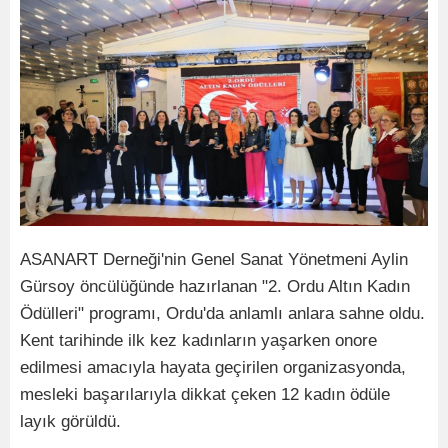
ASANART Derneği'nin Genel Sanat Yönetmeni Aylin
Gürsoy öncülüğünde hazırlanan "2. Ordu Altın Kadın
Ödülleri" programı, Ordu'da anlamlı anlara sahne oldu.
Kent tarihinde ilk kez kadınların yaşarken onore
edilmesi amacıyla hayata geçirilen organizasyonda,
mesleki başarılarıyla dikkat çeken 12 kadın ödüle
layık görüldü.