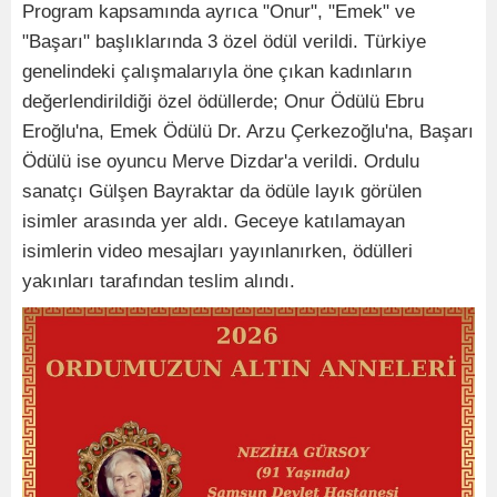
Program kapsamında ayrıca "Onur", "Emek" ve
"Başarı" başlıklarında 3 özel ödül verildi. Türkiye
genelindeki çalışmalarıyla öne çıkan kadınların
değerlendirildiği özel ödüllerde; Onur Ödülü Ebru
Eroğlu'na, Emek Ödülü Dr. Arzu Çerkezoğlu'na, Başarı
Ödülü ise oyuncu Merve Dizdar'a verildi. Ordulu
sanatçı Gülşen Bayraktar da ödüle layık görülen
isimler arasında yer aldı. Geceye katılamayan
isimlerin video mesajları yayınlanırken, ödülleri
yakınları tarafından teslim alındı.