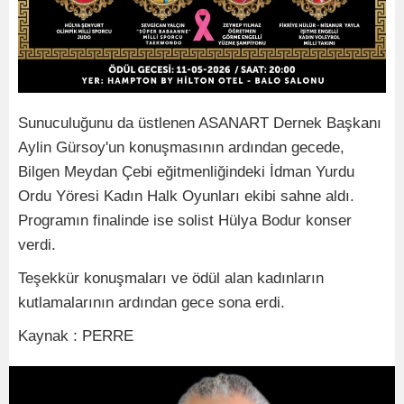
Sunuculuğunu da üstlenen ASANART Dernek Başkanı
Aylin Gürsoy'un konuşmasının ardından gecede,
Bilgen Meydan Çebi eğitmenliğindeki İdman Yurdu
Ordu Yöresi Kadın Halk Oyunları ekibi sahne aldı.
Programın finalinde ise solist Hülya Bodur konser
verdi.
Teşekkür konuşmaları ve ödül alan kadınların
kutlamalarının ardından gece sona erdi.
Kaynak : PERRE