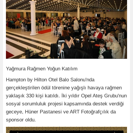
Yağmura Rağmen Yoğun Katılım
Hampton by Hilton Otel Balo Salonu'nda
gerçekleştirilen ödül törenine yağışlı havaya rağmen
yaklaşık 330 kişi katıldı. İki yıldır Opel Ateş Grubu'nun
sosyal sorumluluk projesi kapsamında destek verdiği
geceye, Hüner Pastanesi ve ART Fotoğrafçılık da
sponsor oldu.