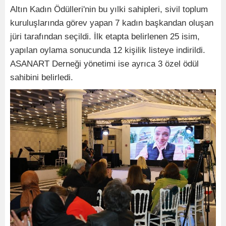
Altın Kadın Ödülleri'nin bu yılki sahipleri, sivil toplum
kuruluşlarında görev yapan 7 kadın başkandan oluşan
jüri tarafından seçildi. İlk etapta belirlenen 25 isim,
yapılan oylama sonucunda 12 kişilik listeye indirildi.
ASANART Derneği yönetimi ise ayrıca 3 özel ödül
sahibini belirledi.