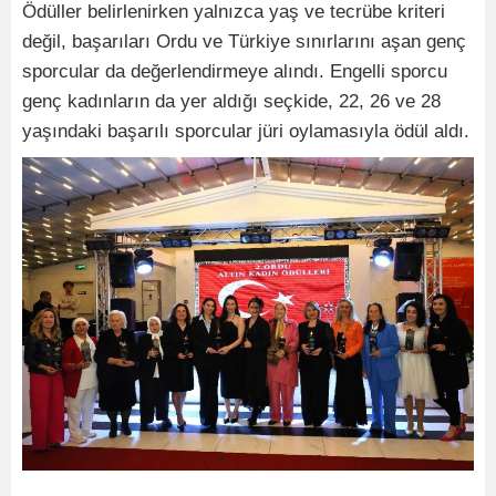
Ödüller belirlenirken yalnızca yaş ve tecrübe kriteri
değil, başarıları Ordu ve Türkiye sınırlarını aşan genç
sporcular da değerlendirmeye alındı. Engelli sporcu
genç kadınların da yer aldığı seçkide, 22, 26 ve 28
yaşındaki başarılı sporcular jüri oylamasıyla ödül aldı.