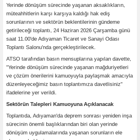
Yerinde dönüşüm sürecinde yaşanan aksaklıkların,
müteahhitlerin karşı karşıya kaldığı hak ediş
sorunlarının ve sektörün beklentilerinin gündeme
getirileceği toplantı, 24 Haziran 2026 Çarşamba günü
saat 11.00'de Adıyaman Ticaret ve Sanayi Odası
Toplantı Salonu'nda gerçekleştirilecek.
ATSO tarafından basın mensuplarına yapılan davette,
"Yerinde dönüşüm sürecinde yaşanan mağduriyetleri
ve çözüm önerilerini kamuoyuyla paylaşmak amacıyla
düzenleyeceğimiz basın toplantımıza davetlisiniz"
ifadelerine yer verildi.
Sektörün Talepleri Kamuoyuna Açıklanacak
Toplantıda, Adıyaman'da deprem sonrası yeniden inşa
sürecinin önemli başlıklarından biri olan yerinde
dönüşüm uygulamalarında yaşanan sorunların ele