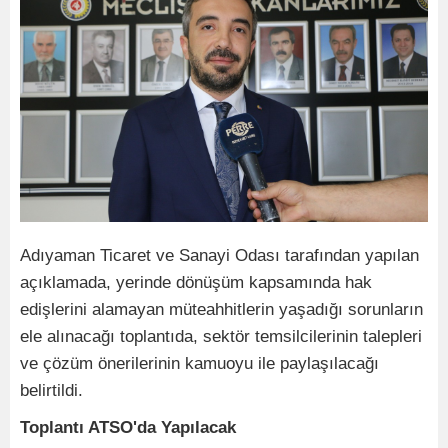
Adıyaman Ticaret ve Sanayi Odası tarafından yapılan
açıklamada, yerinde dönüşüm kapsamında hak
edişlerini alamayan müteahhitlerin yaşadığı sorunların
ele alınacağı toplantıda, sektör temsilcilerinin talepleri
ve çözüm önerilerinin kamuoyu ile paylaşılacağı
belirtildi.
Toplantı ATSO'da Yapılacak