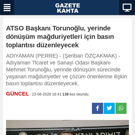
ATSO Başkanı Torunoğlu, yerinde
dönüşüm mağduriyetleri için basın
toplantısı düzenleyecek
ADIYAMAN (PERRE) - (Şeriban ÖZÇAKMAK) -
Adıyaman Ticaret ve Sanayi Odası Başkanı
Mehmet Torunoğlu, yerinde dönüşüm sürecinde
yaşanan mağduriyetler ve çözüm önerilerine ilişkin
basın toplantısı düzenleyecek.
GÜNCEL
- 23-06-2026 16:41
138
kez okundu.