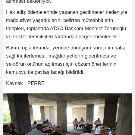
alınması bekleniyor.
Hak ediş ödemelerinde yaşanan gecikmeler nedeniyle
mağduriyet yaşadıklarını belirten müteahhitlerin
talepleri, toplantıda ATSO Başkanı Mehmet Torunoğlu
ve sektör temsilcileri tarafından değerlendirilecek.
Basın toplantısında, yerinde dönüşüm sürecinin daha
sağlıklı ilerlemesi, mağduriyetlerin giderilmesi ve
sektörün önünün açılması için çözüm önerilerinin
kamuoyu ile paylaşılacağı bildirildi.
Kaynak : PERRE