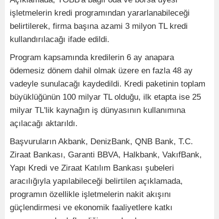
işletmelerin kredi programından yararlanabileceği
belirtilerek, firma başına azami 3 milyon TL kredi
kullandırılacağı ifade edildi.
Program kapsamında kredilerin 6 ay anapara
ödemesiz dönem dahil olmak üzere en fazla 48 ay
vadeyle sunulacağı kaydedildi. Kredi paketinin toplam
büyüklüğünün 100 milyar TL olduğu, ilk etapta ise 25
milyar TL'lik kaynağın iş dünyasının kullanımına
açılacağı aktarıldı.
Başvuruların Akbank, DenizBank, QNB Bank, T.C.
Ziraat Bankası, Garanti BBVA, Halkbank, VakıfBank,
Yapı Kredi ve Ziraat Katılım Bankası şubeleri
aracılığıyla yapılabileceği belirtilen açıklamada,
programın özellikle işletmelerin nakit akışını
güçlendirmesi ve ekonomik faaliyetlere katkı