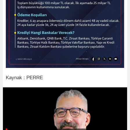
Kaynak : PERRE