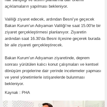
açıklamaların yapılması bekleniyor.
Valiliği ziyaret edecek, ardından Besni’ye geçecek
Bakan Kurum’un Adıyaman Valiliği’ne saat 15.00’te bir
ziyaret gerçekleştirmesi planlanıyor. Ziyaretin
ardından saat 16.30’da Besni ilçesine geçerek burada
bir aile ziyareti gerçekleştirecek.
Bakan Kurum’un Adıyaman ziyaretinde, deprem
sonrası yürütülen kalıcı konut çalışmaları ve kentsel
dönüşüm projelerine dair yerinde incelemeler yapması
ve yerel yönetimlerle istişarelerde bulunması
bekleniyor.
Kaynak : PHA