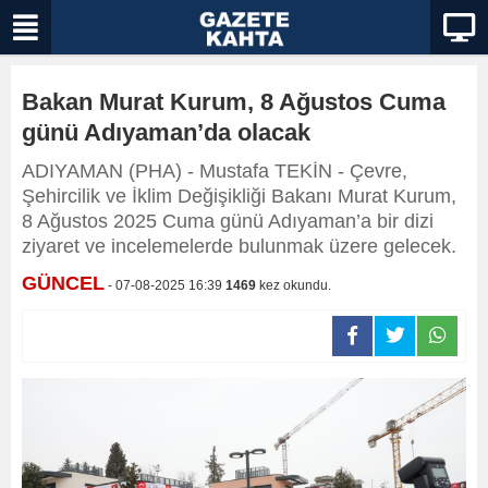
Bakan Murat Kurum, 8 Ağustos Cuma
günü Adıyaman’da olacak
ADIYAMAN (PHA) - Mustafa TEKİN - Çevre,
Şehircilik ve İklim Değişikliği Bakanı Murat Kurum,
8 Ağustos 2025 Cuma günü Adıyaman’a bir dizi
ziyaret ve incelemelerde bulunmak üzere gelecek.
GÜNCEL
- 07-08-2025 16:39
1469
kez okundu.