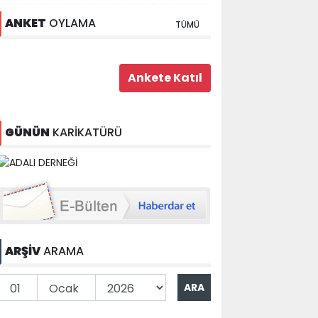
ANKET
OYLAMA
TÜMÜ
GÜNÜN
KARİKATÜRÜ
ARŞİV
ARAMA