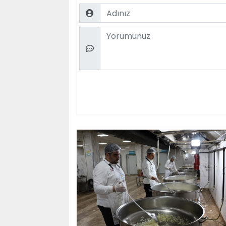
Name
Comment