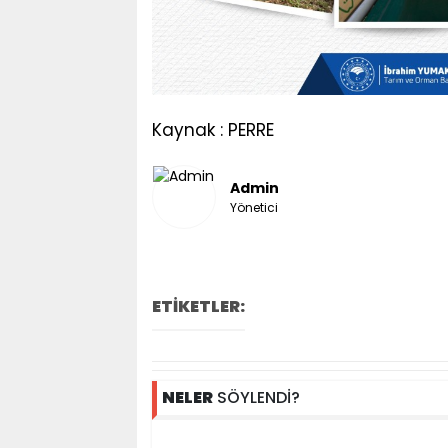
Kaynak : PERRE
Admin
Yönetici
ETİKETLER:
NELER
SÖYLENDİ?