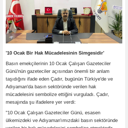
'10 Ocak Bir Hak Mücadelesinin Simgesidir'
Basın emekçilerinin 10 Ocak Çalışan Gazeteciler
Günü'nün gazeteciler açısından önemli bir anlam
taşıdığını ifade eden Çadır, bugünün Türkiye'de ve
Adıyaman'da basın sektöründe verilen hak
mücadelesini sembolize ettiğini vurguladı. Çadır,
mesajında şu ifadelere yer verdi:
"10 Ocak Çalışan Gazeteciler Günü, esasen
ülkemizdeki ve Adıyaman'ımızdaki basın sektöründe