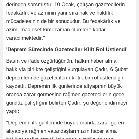
derinden sarsmıştır. 10 Ocak, çalışan gazetecilerin
fedakârlık ve azminin yanı sıra hak ve haklılık
mücadelesinin de bir sonucudur. Bu fedakârlık ve
azim, maalesef kimi zaman ölümlere kadar
varabilmektedir."
'Deprem Sürecinde Gazeteciler Kilit Rol Üstlendi'
Basın ve ifade özgürlüğünün, halkın haber alma
hakkıyla birlikte geliştiğini vurgulayan Çadır, 6 Şubat
depremlerinde gazetecilerin kritik bir rol üstlendiğini
kaydetti. Depremin ilk günlerinde altyapının büyük
oranda zarar görmesine rağmen gazetecilerin gece
gündüz çalıştığını belirten Çadır, şu değerlendirmeyi
yaptı:
"Depremin ilk günlerinde büyük oranda zarar gören
altyapıya rağmen vatandaşlarımızın haber alma