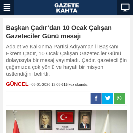
Başkan Çadır’dan 10 Ocak Çalışan
Gazeteciler Günü mesajı
Adalet ve Kalkınma Partisi Adıyaman İl Başkanı
Ekrem Çadır, 10 Ocak Çalışan Gazeteciler Günü
dolayısıyla bir mesaj yayımladı. Çadır, gazeteciliğin
çağımızda çok yönlü ve hayati bir misyon
üstlendiğini belirtti.
GÜNCEL
- 09-01-2026 12:09
615
kez okundu.