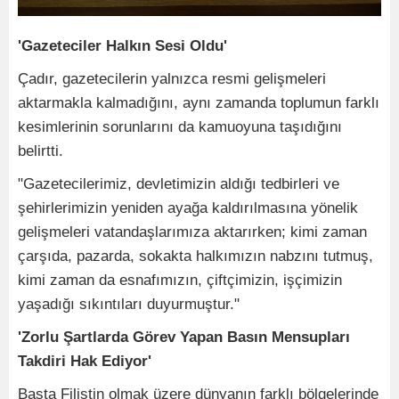
'Gazeteciler Halkın Sesi Oldu'
Çadır, gazetecilerin yalnızca resmi gelişmeleri
aktarmakla kalmadığını, aynı zamanda toplumun farklı
kesimlerinin sorunlarını da kamuoyuna taşıdığını
belirtti.
"Gazetecilerimiz, devletimizin aldığı tedbirleri ve
şehirlerimizin yeniden ayağa kaldırılmasına yönelik
gelişmeleri vatandaşlarımıza aktarırken; kimi zaman
çarşıda, pazarda, sokakta halkımızın nabzını tutmuş,
kimi zaman da esnafımızın, çiftçimizin, işçimizin
yaşadığı sıkıntıları duyurmuştur."
'Zorlu Şartlarda Görev Yapan Basın Mensupları
Takdiri Hak Ediyor'
Başta Filistin olmak üzere dünyanın farklı bölgelerinde