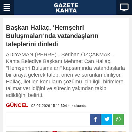
Başkan Hallaç, ‘Hemşehri
Buluşmaları’nda vatandaşların
taleplerini dinledi
ADIYAMAN (PERRE) - Şeriban ÖZÇAKMAK -
Kahta Belediye Başkanı Mehmet Can Hallaç,
"Hemşehri Buluşmaları" kapsamında vatandaşlarla
bir araya gelerek talep, öneri ve sorunları dinliyor.
Hallaç, iletilen konuların çözümü için ilgili birimlere
talimat verildiğini ve sürecin yakından takip
edildiğini belirtti.
GÜNCEL
- 02-07-2026 15:11
304
kez okundu.