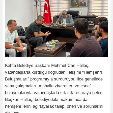
Kahta Belediye Başkanı Mehmet Can Hallaç,
vatandaşlarla kurduğu doğrudan iletişimi "Hemşehri
Buluşmaları" programıyla sürdürüyor. İlçe genelinde
saha çalışmaları, mahalle ziyaretleri ve esnaf
buluşmalarıyla vatandaşlarla sık sık bir araya gelen
Başkan Hallaç, belediyedeki makamında da
hemşehrilerini ağırlayarak talep, öneri ve sorunlarını