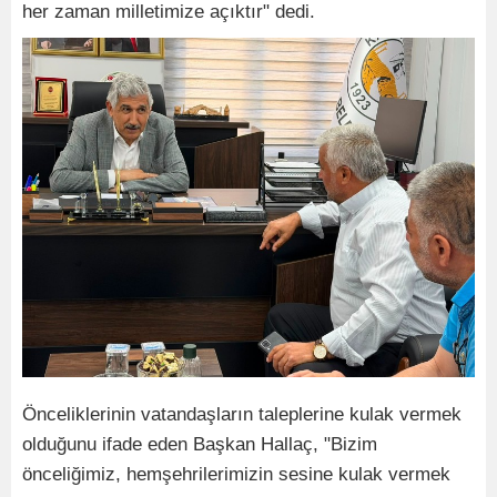
her zaman milletimize açıktır" dedi.
Önceliklerinin vatandaşların taleplerine kulak vermek
olduğunu ifade eden Başkan Hallaç, "Bizim
önceliğimiz, hemşehrilerimizin sesine kulak vermek