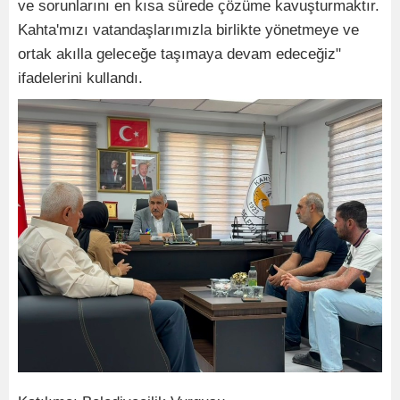
ve sorunlarını en kısa sürede çözüme kavuşturmaktır.
Kahta'mızı vatandaşlarımızla birlikte yönetmeye ve
ortak akılla geleceğe taşımaya devam edeceğiz"
ifadelerini kullandı.