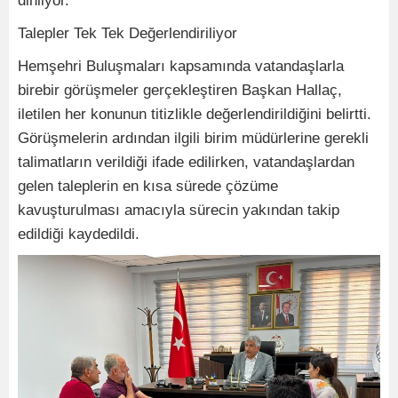
dinliyor.
Talepler Tek Tek Değerlendiriliyor
Hemşehri Buluşmaları kapsamında vatandaşlarla
birebir görüşmeler gerçekleştiren Başkan Hallaç,
iletilen her konunun titizlikle değerlendirildiğini belirtti.
Görüşmelerin ardından ilgili birim müdürlerine gerekli
talimatların verildiği ifade edilirken, vatandaşlardan
gelen taleplerin en kısa sürede çözüme
kavuşturulması amacıyla sürecin yakından takip
edildiği kaydedildi.