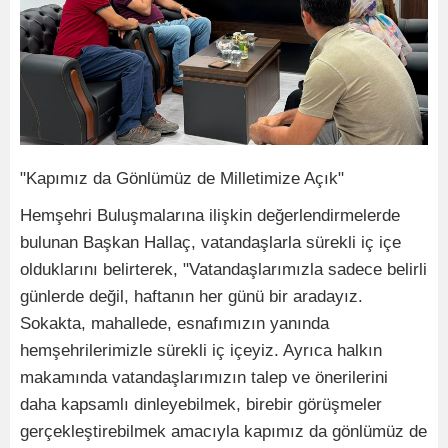
"Kapımız da Gönlümüz de Milletimize Açık"
Hemşehri Buluşmalarına ilişkin değerlendirmelerde
bulunan Başkan Hallaç, vatandaşlarla sürekli iç içe
olduklarını belirterek, "Vatandaşlarımızla sadece belirli
günlerde değil, haftanın her günü bir aradayız.
Sokakta, mahallede, esnafımızın yanında
hemşehrilerimizle sürekli iç içeyiz. Ayrıca halkın
makamında vatandaşlarımızın talep ve önerilerini
daha kapsamlı dinleyebilmek, birebir görüşmeler
gerçekleştirebilmek amacıyla kapımız da gönlümüz de