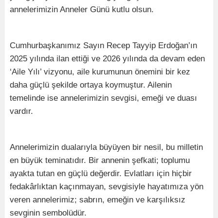
annelerimizin Anneler Günü kutlu olsun.
Cumhurbaşkanımız Sayın Recep Tayyip Erdoğan’ın
2025 yılında ilan ettiği ve 2026 yılında da devam eden
‘Aile Yılı’ vizyonu, aile kurumunun önemini bir kez
daha güçlü şekilde ortaya koymuştur. Ailenin
temelinde ise annelerimizin sevgisi, emeği ve duası
vardır.
Annelerimizin dualarıyla büyüyen bir nesil, bu milletin
en büyük teminatıdır. Bir annenin şefkati; toplumu
ayakta tutan en güçlü değerdir. Evlatları için hiçbir
fedakârlıktan kaçınmayan, sevgisiyle hayatımıza yön
veren annelerimiz; sabrın, emeğin ve karşılıksız
sevginin sembolüdür.