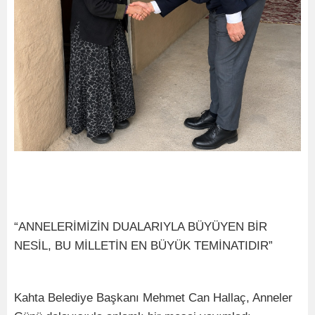
“ANNELERİMİZİN DUALARIYLA BÜYÜYEN BİR
NESİL, BU MİLLETİN EN BÜYÜK TEMİNATIDIR”
Kahta Belediye Başkanı Mehmet Can Hallaç, Anneler