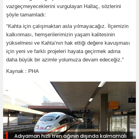
vazgeçmeyeceklerini vurgulayan Hallaç, sözlerini
şöyle tamamladı:
“Kahta için çalışmaktan asla yılmayacağız. İlçemizin
kalkınması, hemşerilerimizin yaşam kalitesinin
yükselmesi ve Kahta’nın hak ettiği değere kavuşması
için yeni ve farklı projeleri hayata geçirmek adına
daha büyük bir azimle yolumuza devam edeceğiz.”
Kaynak : PHA
Adıyaman hızlı tren ağının dışında kalmamalı