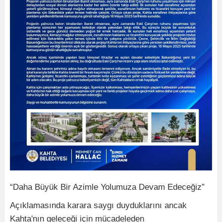
“Daha Büyük Bir Azimle Yolumuza Devam Edeceğiz”
Açıklamasında karara saygı duyduklarını ancak
Kahta'nın geleceği için mücadeleden