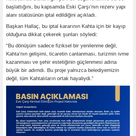
başlattığını, bu kapsamda Eski Çarşı’nın rezerv yapı
alanı statüsünün iptal edildiğini açıkladı.
Başkan Hallaç, bu iptal kararının Kahta için bir kayıp
olduğuna dikkat çekerek şunları söyledi:
“Bu dönüşüm sadece fiziksel bir yenilenme değil,
Kahta’nın gelişimi, ticaretin canlanması, turizmin ivme
kazanması ve şehir estetiğinin güçlenmesi adına
büyük bir adımdı. Bu proje yalnızca belediyemizin
değil, tüm Kahtalıların ortak hayaliydi.”