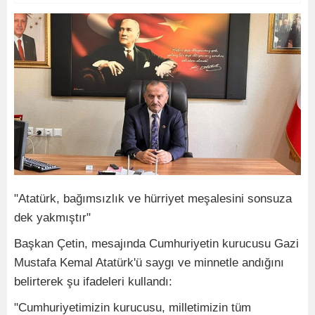
"Atatürk, bağımsızlık ve hürriyet meşalesini sonsuza
dek yakmıştır"
Başkan Çetin, mesajında Cumhuriyetin kurucusu Gazi
Mustafa Kemal Atatürk'ü saygı ve minnetle andığını
belirterek şu ifadeleri kullandı:
"Cumhuriyetimizin kurucusu, milletimizin tüm