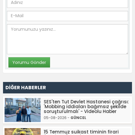
DİĞER HABERLER
SES'ten Tut Devlet Hastanesi çağrısı:
'Mobbing iddiaları bağımsız şekilde
soruşturulmalı' - Videolu Haber
05-08-2026 -
GÜNCEL
15 Temmuz suikast timinin firari