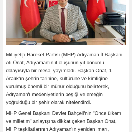
Milliyetçi Hareket Partisi (MHP) Adıyaman İl Başkanı
Ali Önat, Adıyaman'ın il oluşunun yıl dönümü
dolayısıyla bir mesaj yayımladı. Başkan Önat, 1
Aralık'ın şehrin tarihine, kültürüne ve kimliğine
vurulmuş önemli bir mühür olduğunu belirterek,
Adıyaman'ı medeniyetlerin beşiği ve emeğin
yoğrulduğu bir şehir olarak nitelendirdi.
MHP Genel Başkanı Devlet Bahçeli'nin "Önce ülkem
ve milletim" anlayışına dikkat çeken Başkan Önat,
MHP teşkilatlarının Adıyaman'ın yeniden imarı,