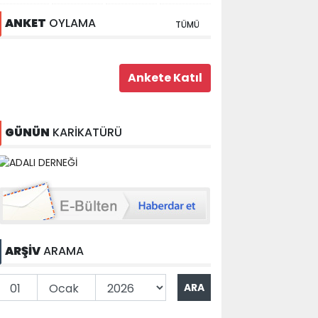
ANKET
OYLAMA
TÜMÜ
GÜNÜN
KARİKATÜRÜ
ARŞİV
ARAMA